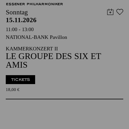
ESSENER PHILHARMONIKER
Sonntag
15.11.2026
11:00 - 13:00
NATIONAL-BANK Pavillon
KAMMERKONZERT II
LE GROUPE DES SIX ET
AMIS
TICKETS
18,00
€