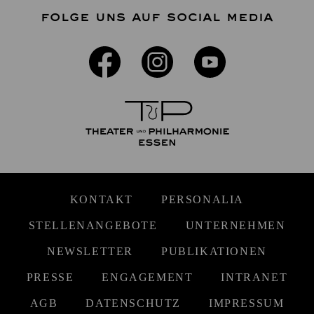
FOLGE UNS AUF SOCIAL MEDIA
KONTAKT
PERSONALIA
STELLENANGEBOTE
UNTERNEHMEN
NEWSLETTER
PUBLIKATIONEN
PRESSE
ENGAGEMENT
INTRANET
AGB
DATENSCHUTZ
IMPRESSUM