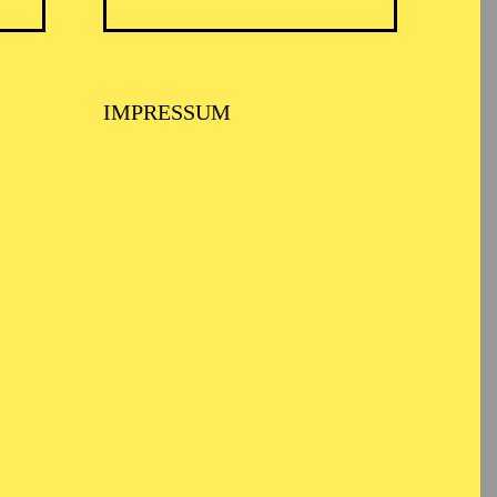
ARMONIE ESSEN
IMPRESSUM