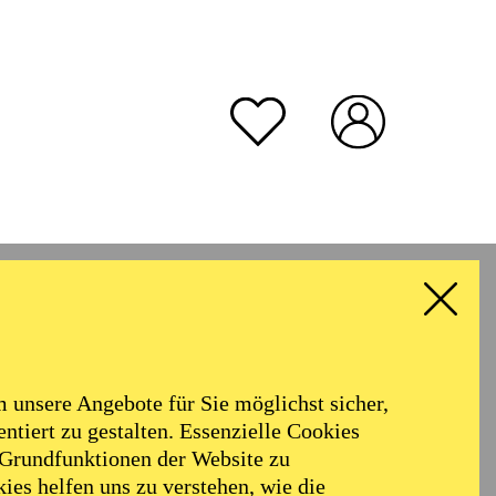
unsere Angebote für Sie möglichst sicher,
ntiert zu gestalten. Essenzielle Cookies
 Grundfunktionen der Website zu
ies helfen uns zu verstehen, wie die