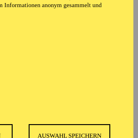
em Informationen anonym gesammelt und
N
AUSWAHL SPEICHERN