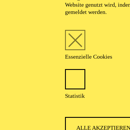
Website genutzt wird, ind
gemeldet werden.
Essenzielle Cookies
Statistik
ALLE AKZEPTIERE