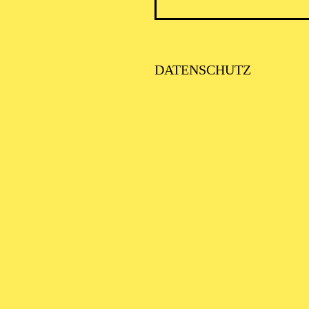
PHILH
DATENSCHUTZ