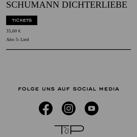
SCHUMANN DICHTERLIEBE
TICKETS
35,00
€
Abo 5: Lied
FOLGE UNS AUF SOCIAL MEDIA