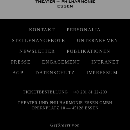
KONTAKT
PERSONALIA
STELLENANGEBOTE
UNTERNEHMEN
NEWSLETTER
PUBLIKATIONEN
PRESSE
ENGAGEMENT
INTRANET
AGB
DATENSCHUTZ
IMPRESSUM
TICKETBESTELLUNG
+49 201 81 22-200
THEATER UND PHILHARMONIE ESSEN GMBH
OPERNPLATZ 10 — 45128 ESSEN
Gefördert von