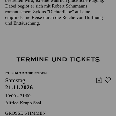
bestreiten wird, ist eine wahrlich glückliche Fügung.
Dabei begibt er sich mit Robert Schumanns
romantischem Zyklus "Dichterliebe" auf eine
empfindsame Reise durch die Reiche von Hoffnung
und Enttäuschung.
TERMINE UND TICKETS
PHILHARMONIE ESSEN
Samstag
21.11.2026
19:00 - 21:00
Alfried Krupp Saal
GROSSE STIMMEN