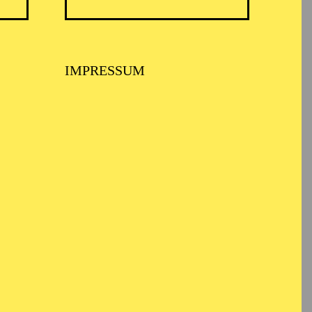
ARMONIE ESSEN
IMPRESSUM