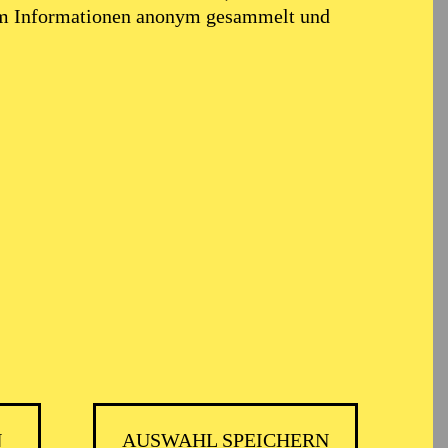
em Informationen anonym gesammelt und
N
AUSWAHL SPEICHERN