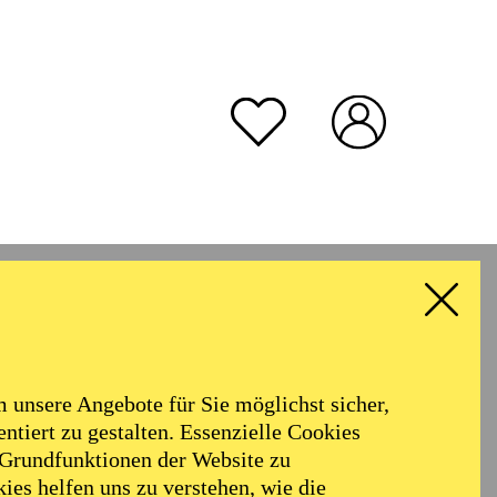
unsere Angebote für Sie möglichst sicher,
ntiert zu gestalten. Essenzielle Cookies
 Grundfunktionen der Website zu
ies helfen uns zu verstehen, wie die