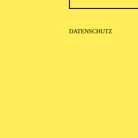
PHILH
DATENSCHUTZ