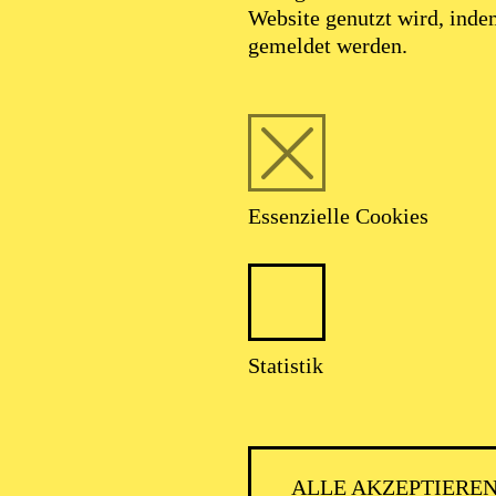
Website genutzt wird, ind
gemeldet werden.
Essenzielle Cookies
Statistik
ALLE AKZEPTIERE