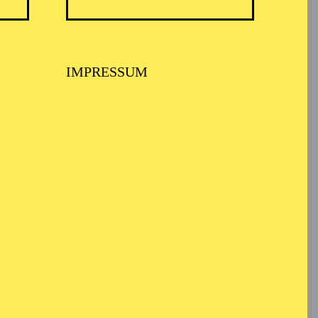
LETT ESSEN
IMPRESSUM