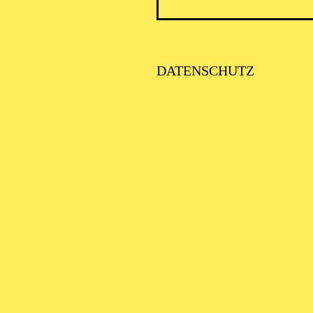
BAL
DATENSCHUTZ