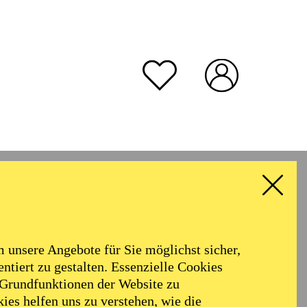
unsere Angebote für Sie möglichst sicher,
ntiert zu gestalten. Essenzielle Cookies
 Grundfunktionen der Website zu
ies helfen uns zu verstehen, wie die