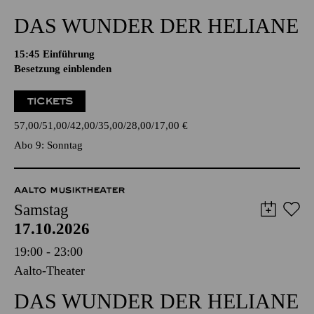
DAS WUNDER DER HELIANE
15:45
Einführung
Besetzung einblenden
TICKETS
57,00
51,00
42,00
35,00
28,00
17,00
€
Abo 9: Sonntag
AALTO MUSIKTHEATER
Samstag
17.10.2026
19:00 - 23:00
Aalto-Theater
DAS WUNDER DER HELIANE