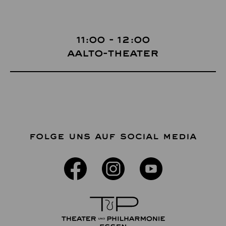
11:00 - 12:00
Aalto-Theater
FOLGE UNS AUF SOCIAL MEDIA