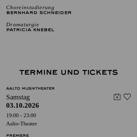
Choreinstudierung
BERNHARD SCHNEIDER
Dramaturgie
PATRICIA KNEBEL
TERMINE UND TICKETS
AALTO MUSIKTHEATER
Samstag
03.10.2026
19:00 - 23:00
Aalto-Theater
PREMIERE