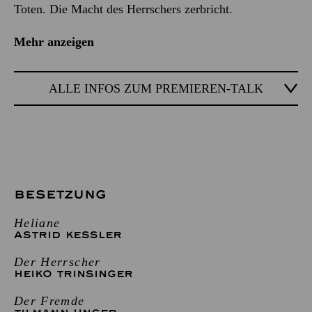
Toten. Die Macht des Herrschers zerbricht.
Mehr anzeigen
ALLE INFOS ZUM PREMIEREN-TALK
BESETZUNG
Heliane
ASTRID KESSLER
Der Herrscher
HEIKO TRINSINGER
Der Fremde