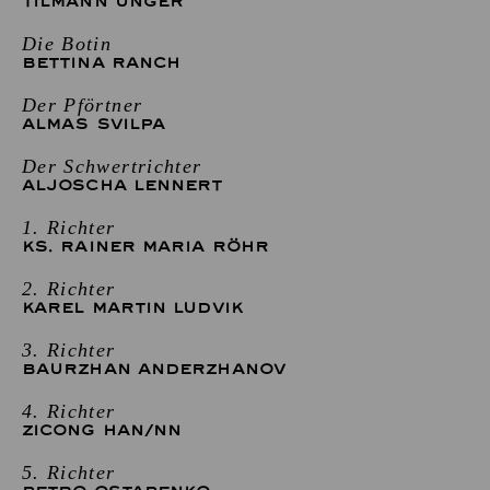
TILMANN UNGER
Die Botin
BETTINA RANCH
Der Pförtner
ALMAS SVILPA
Der Schwertrichter
ALJOSCHA LENNERT
1. Richter
KS. RAINER MARIA RÖHR
2. Richter
KAREL MARTIN LUDVIK
3. Richter
BAURZHAN ANDERZHANOV
4. Richter
ZICONG HAN
/
NN
5. Richter