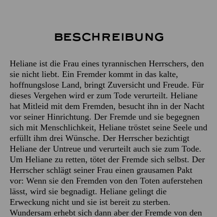
Beschreibung
Heliane ist die Frau eines tyrannischen Herrschers, den
sie nicht liebt. Ein Fremder kommt in das kalte,
hoffnungslose Land, bringt Zuversicht und Freude. Für
dieses Vergehen wird er zum Tode verurteilt. Heliane
hat Mitleid mit dem Fremden, besucht ihn in der Nacht
vor seiner Hinrichtung. Der Fremde und sie begegnen
sich mit Menschlichkeit, Heliane tröstet seine Seele und
erfüllt ihm drei Wünsche. Der Herrscher bezichtigt
Heliane der Untreue und verurteilt auch sie zum Tode.
Um Heliane zu retten, tötet der Fremde sich selbst. Der
Herrscher schlägt seiner Frau einen grausamen Pakt
vor: Wenn sie den Fremden von den Toten auferstehen
lässt, wird sie begnadigt. Heliane gelingt die
Erweckung nicht und sie ist bereit zu sterben.
Wundersam erhebt sich dann aber der Fremde von den