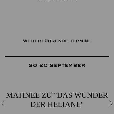
Weiterführende Termine
So 20 September
MATINEE ZU "DAS WUNDER
DER HELIANE"