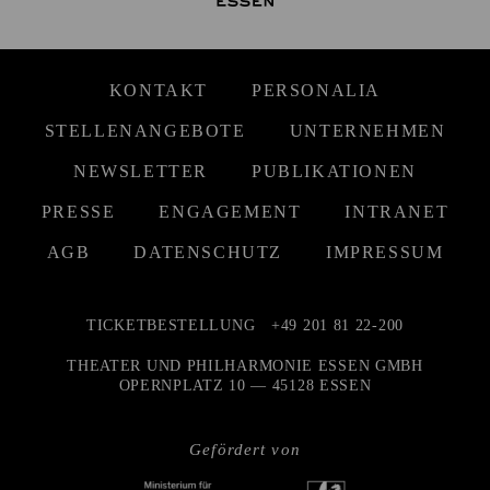
KONTAKT
PERSONALIA
STELLENANGEBOTE
UNTERNEHMEN
NEWSLETTER
PUBLIKATIONEN
PRESSE
ENGAGEMENT
INTRANET
AGB
DATENSCHUTZ
IMPRESSUM
TICKETBESTELLUNG
+49 201 81 22-200
THEATER UND PHILHARMONIE ESSEN GMBH
OPERNPLATZ 10 — 45128 ESSEN
Gefördert von