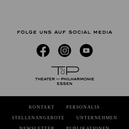
FOLGE UNS AUF SOCIAL MEDIA
KONTAKT
PERSONALIA
STELLENANGEBOTE
UNTERNEHMEN
NEWSLETTER
PUBLIKATIONEN