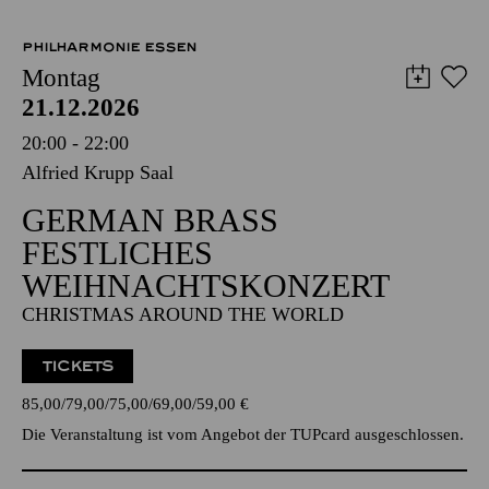
PHILHARMONIE ESSEN
Montag
21.12.2026
20:00 - 22:00
Alfried Krupp Saal
GERMAN BRASS
FESTLICHES
WEIHNACHTSKONZERT
CHRISTMAS AROUND THE WORLD
TICKETS
85,00
79,00
75,00
69,00
59,00
€
Die Veranstaltung ist vom Angebot der TUPcard ausgeschlossen.