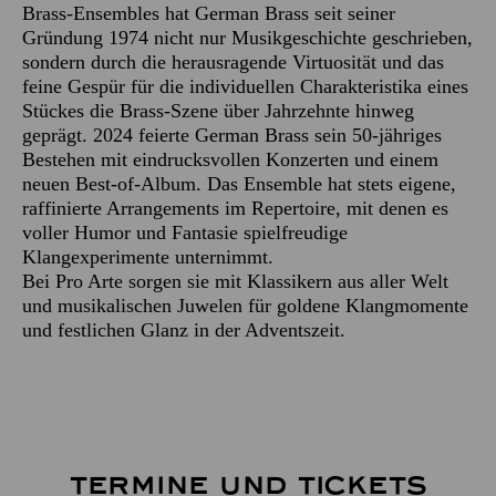
Brass-Ensembles hat German Brass seit seiner
Gründung 1974 nicht nur Musikgeschichte geschrieben,
sondern durch die herausragende Virtuosität und das
feine Gespür für die individuellen Charakteristika eines
Stückes die Brass-Szene über Jahrzehnte hinweg
geprägt. 2024 feierte German Brass sein 50-jähriges
Bestehen mit eindrucksvollen Konzerten und einem
neuen Best-of-Album. Das Ensemble hat stets eigene,
raffinierte Arrangements im Repertoire, mit denen es
voller Humor und Fantasie spielfreudige
Klangexperimente unternimmt.
Bei Pro Arte sorgen sie mit Klassikern aus aller Welt
und musikalischen Juwelen für goldene Klangmomente
und festlichen Glanz in der Adventszeit.
TERMINE UND TICKETS