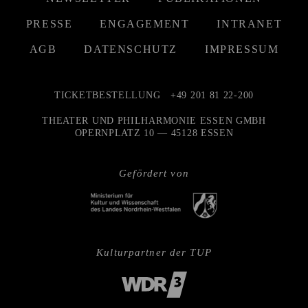
PRESSE
ENGAGEMENT
INTRANET
AGB
DATENSCHUTZ
IMPRESSUM
TICKETBESTELLUNG
+49 201 81 22-200
THEATER UND PHILHARMONIE ESSEN GMBH
OPERNPLATZ 10 — 45128 ESSEN
Gefördert von
Kulturpartner der TUP