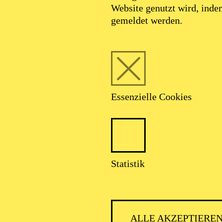
Website genutzt wird, ind
gemeldet werden.
Essenzielle Cookies
Statistik
PHILH
ALLE AKZEPTIERE