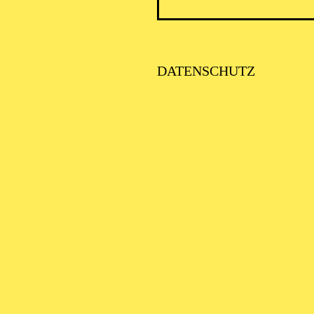
DATENSCHUTZ