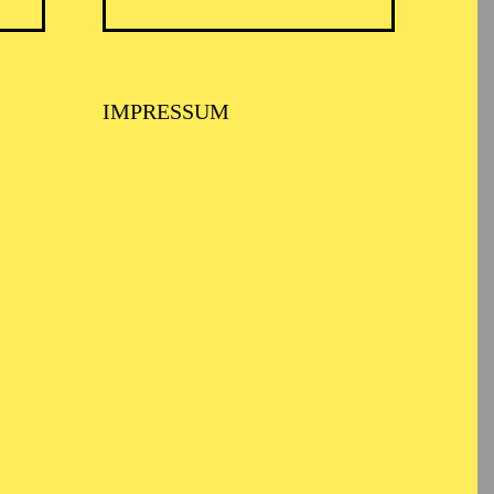
IMPRESSUM