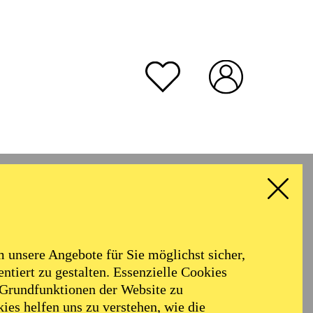
unsere Angebote für Sie möglichst sicher,
ntiert zu gestalten. Essenzielle Cookies
 Grundfunktionen der Website zu
ies helfen uns zu verstehen, wie die