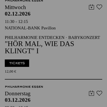
PHILHARMONIE ESSEN
Mittwoch
02.12.2026
11:30 - 12:15
NATIONAL-BANK Pavillon
PHILHARMONIE ENTDECKEN · BABYKONZERT
"HÖR MAL, WIE DAS
KLINGT" I
TICKETS
12,00
€
PHILHARMONIE ESSEN
Donnerstag
03.12.2026