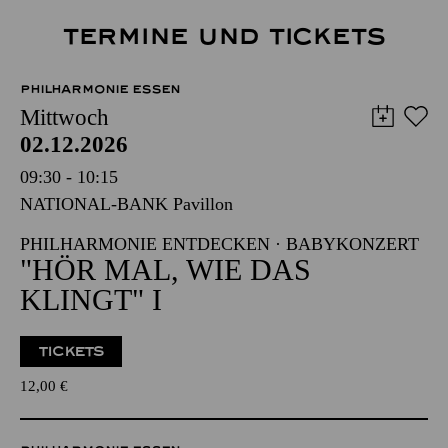
TERMINE UND TICKETS
PHILHARMONIE ESSEN
Mittwoch
02.12.2026
09:30 - 10:15
NATIONAL-BANK Pavillon
PHILHARMONIE ENTDECKEN · BABYKONZERT
"HÖR MAL, WIE DAS
KLINGT" I
TICKETS
12,00
€