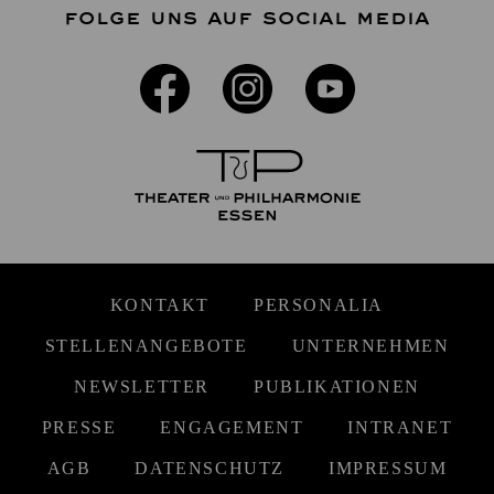
FOLGE UNS AUF SOCIAL MEDIA
KONTAKT
PERSONALIA
STELLENANGEBOTE
UNTERNEHMEN
NEWSLETTER
PUBLIKATIONEN
PRESSE
ENGAGEMENT
INTRANET
AGB
DATENSCHUTZ
IMPRESSUM