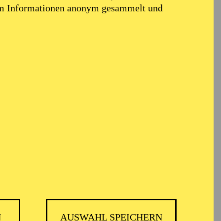
em Informationen anonym gesammelt und
N
AUSWAHL SPEICHERN