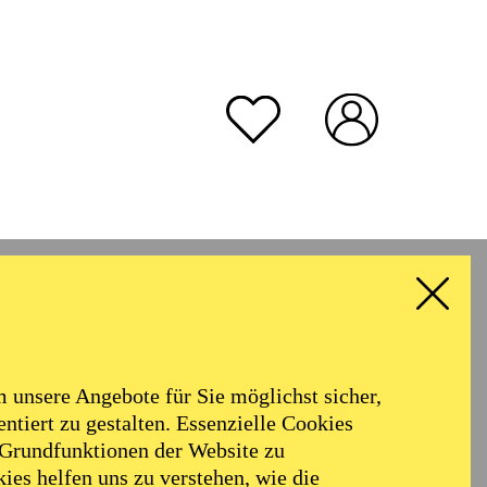
unsere Angebote für Sie möglichst sicher,
ntiert zu gestalten. Essenzielle Cookies
 Grundfunktionen der Website zu
ies helfen uns zu verstehen, wie die