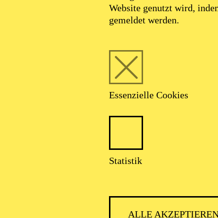
Website genutzt wird, ind
gemeldet werden.
Essenzielle Cookies
Statistik
ALLE AKZEPTIERE