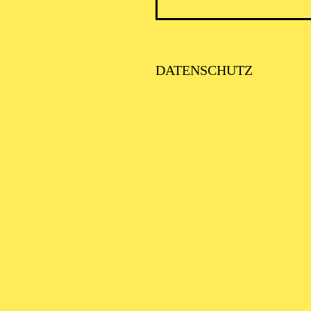
DATENSCHUTZ
PHILH