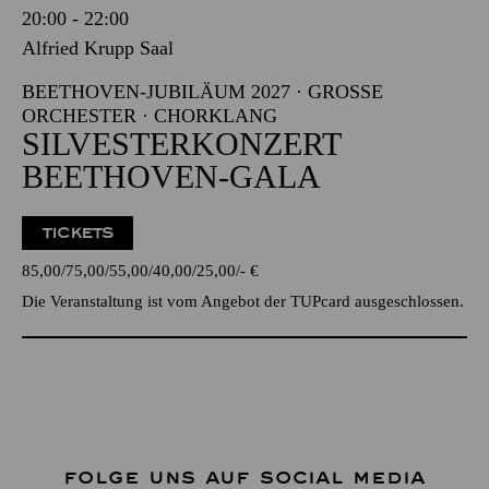
20:00 - 22:00
Alfried Krupp Saal
BEETHOVEN-JUBILÄUM 2027 · GROSSE O
RCHESTER · CHORKLANG
SILVESTERKONZERT
BEETHOVEN-GALA
TICKETS
85,00
75,00
55,00
40,00
25,00
-
€
Die Veranstaltung ist vom Angebot der TUPcard ausgeschlossen.
FOLGE UNS AUF SOCIAL MEDIA