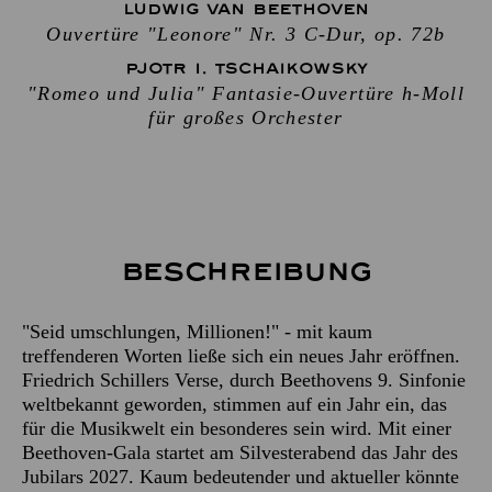
LUDWIG VAN BEETHOVEN
Ouvertüre "Leonore" Nr. 3 C-Dur, op. 72b
PJOTR I. TSCHAIKOWSKY
"Romeo und Julia" Fantasie-Ouvertüre h-Moll
für großes Orchester
Beschreibung
"Seid umschlungen, Millionen!" - mit kaum
treffenderen Worten ließe sich ein neues Jahr eröffnen.
Friedrich Schillers Verse, durch Beethovens 9. Sinfonie
weltbekannt geworden, stimmen auf ein Jahr ein, das
für die Musikwelt ein besonderes sein wird. Mit einer
Beethoven-Gala startet am Silvesterabend das Jahr des
Jubilars 2027. Kaum bedeutender und aktueller könnte