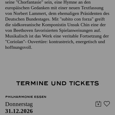
seine "Chorfantasie" sein, eine Hymne an den
europäischen Gedanken mit einer neuen Textfassung
von Norbert Lammert, dem ehemaligen Präsidenten des
Deutschen Bundestages. Mit "subito con forza" greift
die südkoreanische Komponistin Unsuk Chin eine der
von Beethoven favorisierten Spielanweisungen auf.
Musikalisch ist das Werk eine veritable Fortsetzung der
"Coriolan"- Ouvertüre: kontrastreich, energetisch und
hoffnungsvoll.
TERMINE UND TICKETS
PHILHARMONIE ESSEN
Donnerstag
31.12.2026