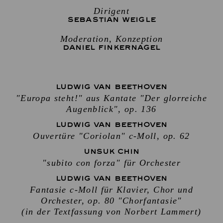
Dirigent
SEBASTIAN WEIGLE
Moderation, Konzeption
DANIEL FINKERNAGEL
LUDWIG VAN BEETHOVEN
"Europa steht!" aus Kantate "Der glorreiche
Augenblick", op. 136
LUDWIG VAN BEETHOVEN
Ouvertüre "Coriolan" c-Moll, op. 62
UNSUK CHIN
"subito con forza" für Orchester
LUDWIG VAN BEETHOVEN
Fantasie c-Moll für Klavier, Chor und
Orchester, op. 80 "Chorfantasie"
(in der Textfassung von Norbert Lammert)