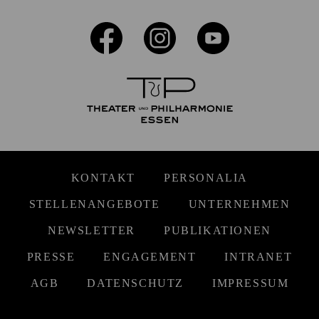
KONTAKT
PERSONALIA
STELLENANGEBOTE
UNTERNEHMEN
NEWSLETTER
PUBLIKATIONEN
PRESSE
ENGAGEMENT
INTRANET
AGB
DATENSCHUTZ
IMPRESSUM