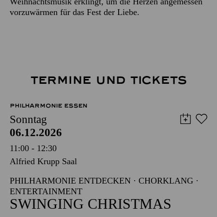
Weihnachtsmusik erklingt, um die Herzen angemessen
vorzuwärmen für das Fest der Liebe.
TERMINE UND TICKETS
PHILHARMONIE ESSEN
Sonntag
06.12.2026
11:00 - 12:30
Alfried Krupp Saal
PHILHARMONIE ENTDECKEN · CHORKLANG ·
ENTERTAINMENT
SWINGING CHRISTMAS