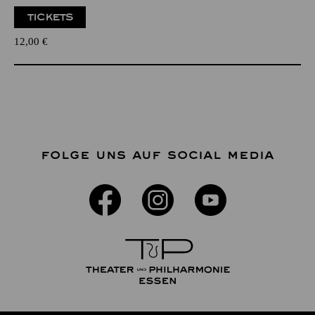
TICKETS
12,00
€
FOLGE UNS AUF SOCIAL MEDIA