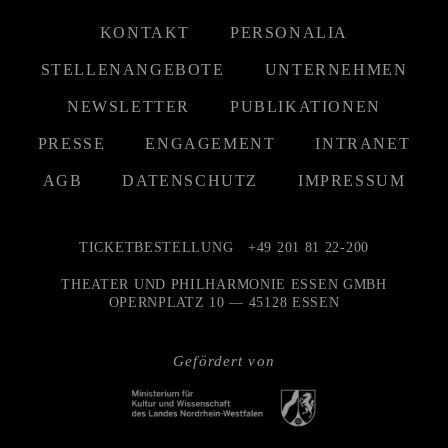
KONTAKT
PERSONALIA
STELLENANGEBOTE
UNTERNEHMEN
NEWSLETTER
PUBLIKATIONEN
PRESSE
ENGAGEMENT
INTRANET
AGB
DATENSCHUTZ
IMPRESSUM
TICKETBESTELLUNG
+49 201 81 22-200
THEATER UND PHILHARMONIE ESSEN GMBH
OPERNPLATZ 10 — 45128 ESSEN
Gefördert von