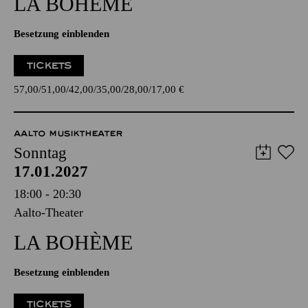
LA BOHÈME
Besetzung einblenden
TICKETS
57,00
51,00
42,00
35,00
28,00
17,00
€
AALTO MUSIKTHEATER
Sonntag
17.01.2027
18:00 - 20:30
Aalto-Theater
LA BOHÈME
Besetzung einblenden
TICKETS