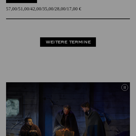
57,00
51,00
42,00
35,00
28,00
17,00
€
WEITERE TERMINE