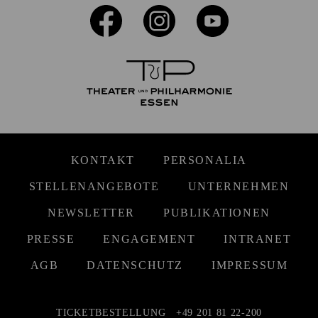
KONTAKT
PERSONALIA
STELLENANGEBOTE
UNTERNEHMEN
NEWSLETTER
PUBLIKATIONEN
PRESSE
ENGAGEMENT
INTRANET
AGB
DATENSCHUTZ
IMPRESSUM
TICKETBESTELLUNG
+49 201 81 22-200