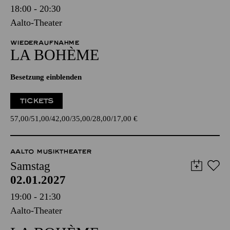
18:00 - 20:30
Aalto-Theater
WIEDERAUFNAHME
LA BOHÈME
Besetzung einblenden
TICKETS
57,00
51,00
42,00
35,00
28,00
17,00
€
AALTO MUSIKTHEATER
Samstag
02.01.2027
19:00 - 21:30
Aalto-Theater