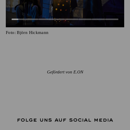
Foto:
Björn Hickmann
Gefördert von E.ON
FOLGE UNS AUF SOCIAL MEDIA