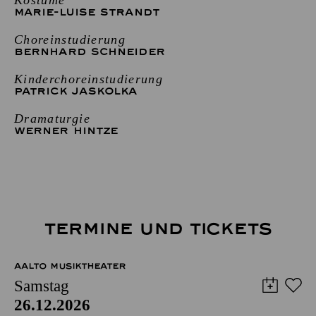
MARIE-LUISE STRANDT
Choreinstudierung
BERNHARD SCHNEIDER
Kinderchoreinstudierung
PATRICK JASKOLKA
Dramaturgie
WERNER HINTZE
TERMINE UND TICKETS
AALTO MUSIKTHEATER
Samstag
26.12.2026