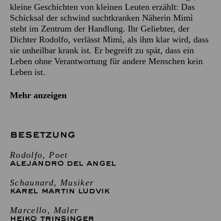
kleine Geschichten von kleinen Leuten erzählt: Das
Schicksal der schwind suchtkranken Näherin Mimì
steht im Zentrum der Handlung. Ihr Geliebter, der
Dichter Rodolfo, verlässt Mimì, als ihm klar wird, dass
sie unheilbar krank ist. Er begreift zu spät, dass ein
Leben ohne Verantwortung für andere Menschen kein
Leben ist.
Mehr anzeigen
BESETZUNG
Rodolfo, Poet
ALEJANDRO DEL ANGEL
Schaunard, Musiker
KAREL MARTIN LUDVIK
Marcello, Maler
HEIKO TRINSINGER