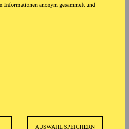
em Informationen anonym gesammelt und
N
AUSWAHL SPEICHERN