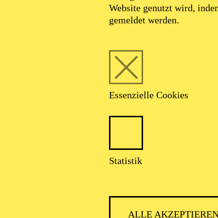
Website genutzt wird, ind
gemeldet werden.
Essenzielle Cookies
Statistik
AALTO MUSIKTHEATER
ALLE AKZEPTIERE