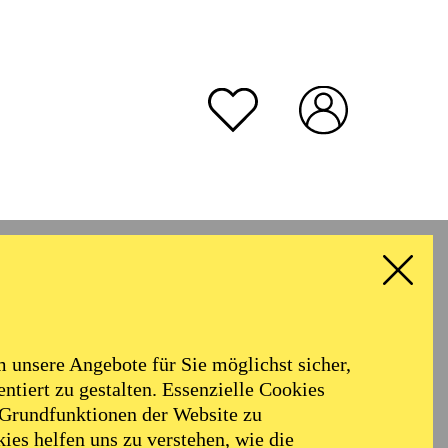
unsere Angebote für Sie möglichst sicher,
ntiert zu gestalten. Essenzielle Cookies
 Grundfunktionen der Website zu
ies helfen uns zu verstehen, wie die