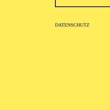
DATENSCHUTZ