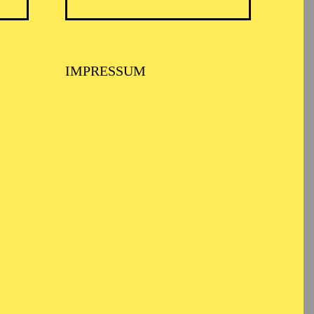
IMPRESSUM