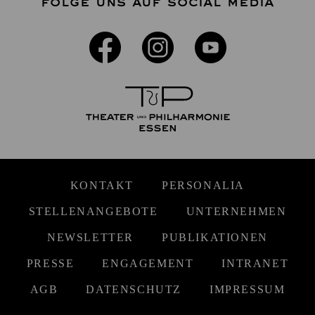
FOLGE UNS AUF SOCIAL MEDIA
KONTAKT
PERSONALIA
STELLENANGEBOTE
UNTERNEHMEN
NEWSLETTER
PUBLIKATIONEN
PRESSE
ENGAGEMENT
INTRANET
AGB
DATENSCHUTZ
IMPRESSUM