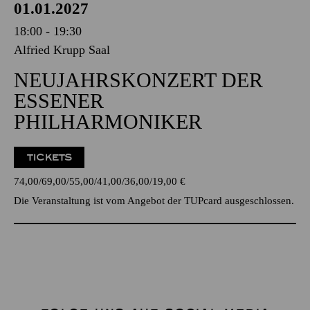
01.01.2027
18:00 - 19:30
Alfried Krupp Saal
NEUJAHRSKONZERT DER
ESSENER
PHILHARMONIKER
TICKETS
74,00
69,00
55,00
41,00
36,00
19,00
€
Die Veranstaltung ist vom Angebot der TUPcard ausgeschlossen.