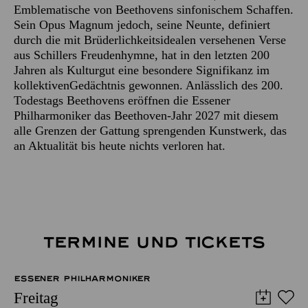
Emblematische von Beethovens sinfonischem Schaffen.
Sein Opus Magnum jedoch, seine Neunte, definiert
durch die mit Brüderlichkeitsidealen versehenen Verse
aus Schillers Freudenhymne, hat in den letzten 200
Jahren als Kulturgut eine besondere Signifikanz im
kollektivenGedächtnis gewonnen. Anlässlich des 200.
Todestags Beethovens eröffnen die Essener
Philharmoniker das Beethoven-Jahr 2027 mit diesem
alle Grenzen der Gattung sprengenden Kunstwerk, das
an Aktualität bis heute nichts verloren hat.
TERMINE UND TICKETS
ESSENER PHILHARMONIKER
Freitag