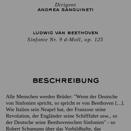
Dirigent
ANDREA SANGUINETI
LUDWIG VAN BEETHOVEN
Sinfonie Nr. 9 d-Moll, op. 125
Beschreibung
Alle Menschen werden Brüder: "Wenn der Deutsche
von Sinfonien spricht, so spricht er von Beethoven [...].
Wie Italien sein Neapel hat, der Franzose seine
Revolution, der Engländer seine Schifffahrt usw., so
der Deutsche seine Beethovenschen Sinfonien" - so
Robert Schumann über das Vorbildhafte, das