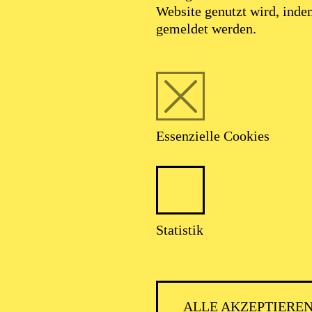
Website genutzt wird, ind
gemeldet werden.
Essenzielle Cookies
AALTO MUSIKTHEATER
Statistik
ALLE AKZEPTIERE