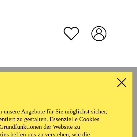
unsere Angebote für Sie möglichst sicher,
ntiert zu gestalten. Essenzielle Cookies
 Grundfunktionen der Website zu
ies helfen uns zu verstehen, wie die