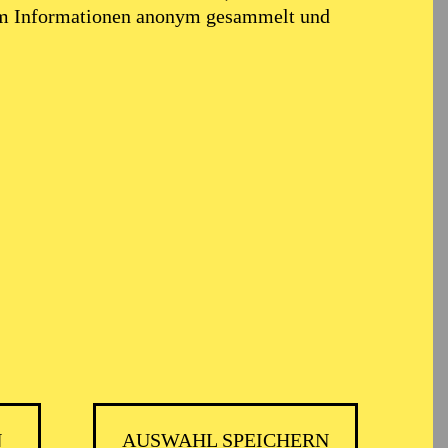
em Informationen anonym gesammelt und
N
AUSWAHL SPEICHERN