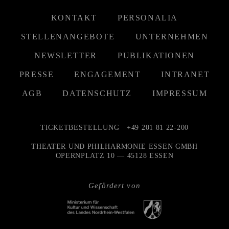
KONTAKT
PERSONALIA
STELLENANGEBOTE
UNTERNEHMEN
NEWSLETTER
PUBLIKATIONEN
PRESSE
ENGAGEMENT
INTRANET
AGB
DATENSCHUTZ
IMPRESSUM
TICKETBESTELLUNG
+49 201 81 22-200
THEATER UND PHILHARMONIE ESSEN GMBH
OPERNPLATZ 10 — 45128 ESSEN
Gefördert von