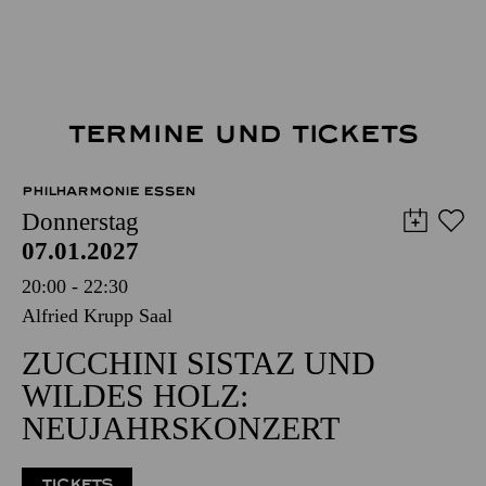
TERMINE UND TICKETS
PHILHARMONIE ESSEN
Donnerstag
07.01.2027
20:00 - 22:30
Alfried Krupp Saal
ZUCCHINI SISTAZ UND
WILDES HOLZ:
NEUJAHRSKONZERT
TICKETS