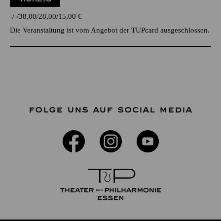
-
-
38,00
28,00
15,00
€
Die Veranstaltung ist vom Angebot der TUPcard ausgeschlossen.
FOLGE UNS AUF SOCIAL MEDIA