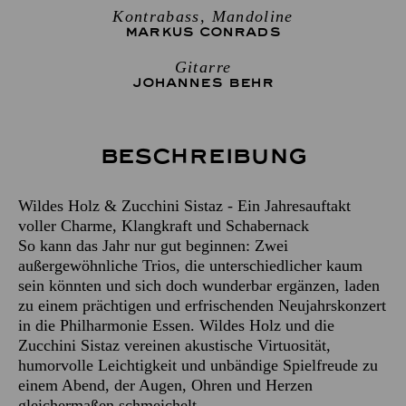
Kontrabass, Mandoline
MARKUS CONRADS
Gitarre
JOHANNES BEHR
Beschreibung
Wildes Holz & Zucchini Sistaz - Ein Jahresauftakt
voller Charme, Klangkraft und Schabernack
So kann das Jahr nur gut beginnen: Zwei
außergewöhnliche Trios, die unterschiedlicher kaum
sein könnten und sich doch wunderbar ergänzen, laden
zu einem prächtigen und erfrischenden Neujahrskonzert
in die Philharmonie Essen. Wildes Holz und die
Zucchini Sistaz vereinen akustische Virtuosität,
humorvolle Leichtigkeit und unbändige Spielfreude zu
einem Abend, der Augen, Ohren und Herzen
gleichermaßen schmeichelt.