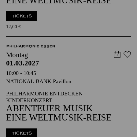
EINE WELTMUSIK-REISE
TICKETS
12,00
€
PHILHARMONIE ESSEN
Montag
01.03.2027
10:00 - 10:45
NATIONAL-BANK Pavillon
PHILHARMONIE ENTDECKEN ·
KINDERKONZERT
ABENTEUER MUSIK
EINE WELTMUSIK-REISE
TICKETS