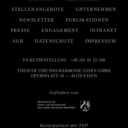
STELLENANGEBOTE
UNTERNEHMEN
NEWSLETTER
PUBLIKATIONEN
PRESSE
ENGAGEMENT
INTRANET
AGB
DATENSCHUTZ
IMPRESSUM
TICKETBESTELLUNG
+49 201 81 22-200
THEATER UND PHILHARMONIE ESSEN GMBH
OPERNPLATZ 10 — 45128 ESSEN
Gefördert von
Kulturpartner der TUP