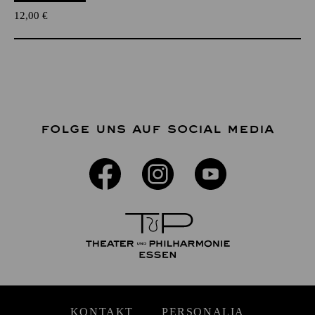
12,00
€
FOLGE UNS AUF SOCIAL MEDIA
KONTAKT
PERSONALIA