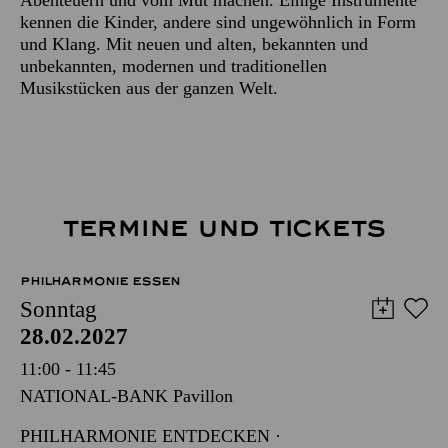
kennen die Kinder, andere sind ungewöhnlich in Form
und Klang. Mit neuen und alten, bekannten und
unbekannten, modernen und traditionellen
Musikstücken aus der ganzen Welt.
TERMINE UND TICKETS
PHILHARMONIE ESSEN
Sonntag
28.02.2027
11:00 - 11:45
NATIONAL-BANK Pavillon
PHILHARMONIE ENTDECKEN ·