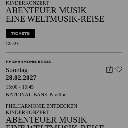
KINDERKONZERT
ABENTEUER MUSIK
EINE WELTMUSIK-REISE
TICKETS
12,00
€
PHILHARMONIE ESSEN
Sonntag
28.02.2027
15:00 - 15:45
NATIONAL-BANK Pavillon
PHILHARMONIE ENTDECKEN ·
KINDERKONZERT
ABENTEUER MUSIK