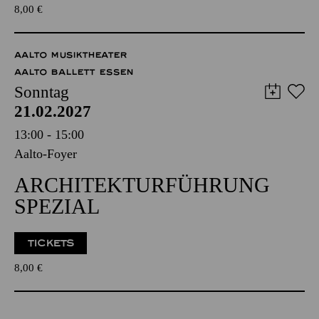
8,00
€
AALTO MUSIKTHEATER
AALTO BALLETT ESSEN
Sonntag
21.02.2027
13:00 - 15:00
Aalto-Foyer
ARCHITEKTURFÜHRUNG
SPEZIAL
TICKETS
8,00
€