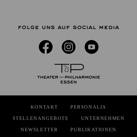
FOLGE UNS AUF SOCIAL MEDIA
KONTAKT
PERSONALIA
STELLENANGEBOTE
UNTERNEHMEN
NEWSLETTER
PUBLIKATIONEN