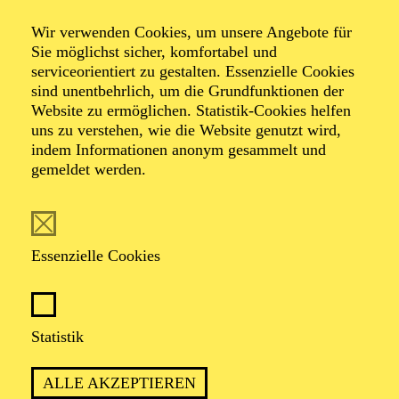
Wir verwenden Cookies, um unsere Angebote für
Architekturführung
Sie möglichst sicher, komfortabel und
serviceorientiert zu gestalten. Essenzielle Cookies
sind unentbehrlich, um die Grundfunktionen der
Spezial
Website zu ermöglichen. Statistik-Cookies helfen
uns zu verstehen, wie die Website genutzt wird,
indem Informationen anonym gesammelt und
gemeldet werden.
TICKETS
Essenzielle Cookies
Statistik
ca. 2 Stunden
ALLE AKZEPTIEREN