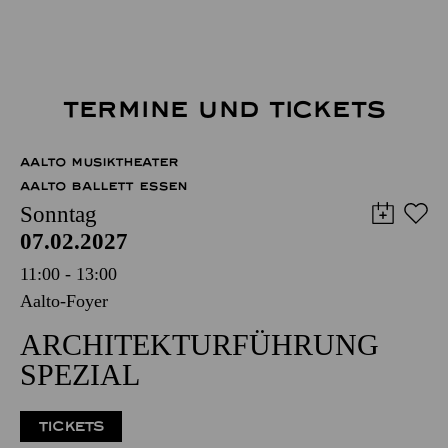
TERMINE UND TICKETS
AALTO MUSIKTHEATER
AALTO BALLETT ESSEN
Sonntag
07.02.2027
11:00 - 13:00
Aalto-Foyer
ARCHITEKTURFÜHRUNG
SPEZIAL
TICKETS