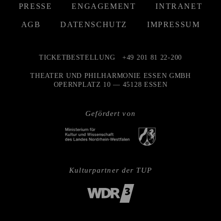
PRESSE
ENGAGEMENT
INTRANET
AGB
DATENSCHUTZ
IMPRESSUM
TICKETBESTELLUNG
+49 201 81 22-200
THEATER UND PHILHARMONIE ESSEN GMBH
OPERNPLATZ 10 — 45128 ESSEN
Gefördert von
Kulturpartner der TUP