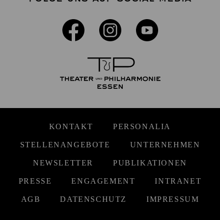
KONTAKT
PERSONALIA
STELLENANGEBOTE
UNTERNEHMEN
NEWSLETTER
PUBLIKATIONEN
PRESSE
ENGAGEMENT
INTRANET
AGB
DATENSCHUTZ
IMPRESSUM