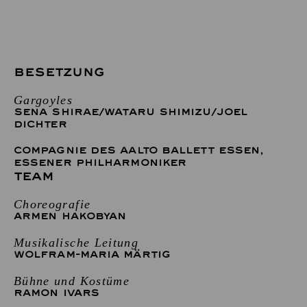
BESETZUNG
Gargoyles
SENA SHIRAE
/
WATARU SHIMIZU
/
JOEL
DICHTER
COMPAGNIE DES AALTO BALLETT ESSEN
,
ESSENER PHILHARMONIKER
TEAM
Choreografie
ARMEN HAKOBYAN
Musikalische Leitung
WOLFRAM-MARIA MÄRTIG
Bühne und Kostüme
RAMON IVARS