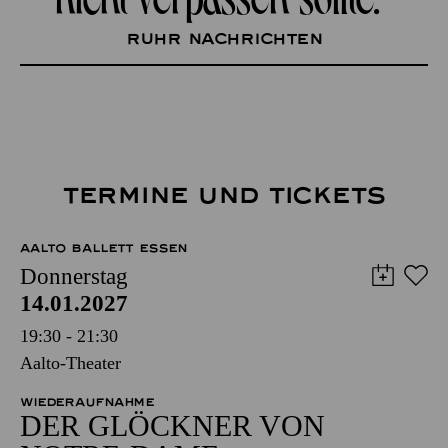
Ruhr Nachrichten
TERMINE UND TICKETS
AALTO BALLETT ESSEN
Donnerstag
14.01.2027
19:30 - 21:30
Aalto-Theater
WIEDERAUFNAHME
DER GLÖCKNER­ VON