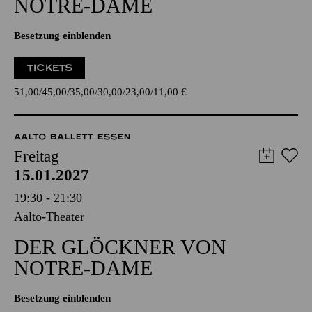
NOTRE-DAME
Besetzung einblenden
TICKETS
51,00
45,00
35,00
30,00
23,00
11,00
€
AALTO BALLETT ESSEN
Freitag
15.01.2027
19:30 - 21:30
Aalto-Theater
DER GLÖCKNER­ VON
NOTRE-DAME
Besetzung einblenden