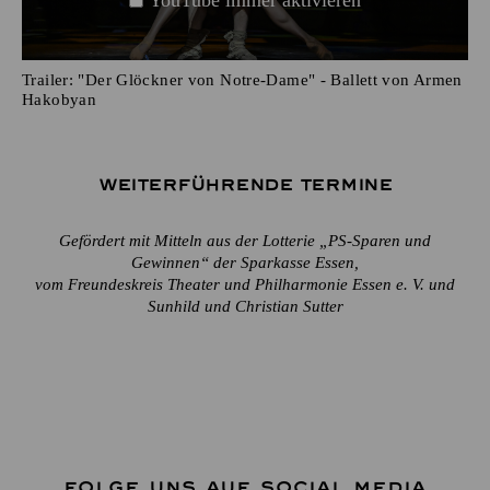
Trailer: "Der Glöckner von Notre-Dame" - Ballett von Armen
Hakobyan
Weiterführende Termine
Gefördert mit Mitteln aus der Lotterie „PS-Sparen und
Gewinnen“ der Sparkasse Essen,
vom Freundeskreis Theater und Philharmonie Essen e. V. und
Sunhild und Christian Sutter
FOLGE UNS AUF SOCIAL MEDIA