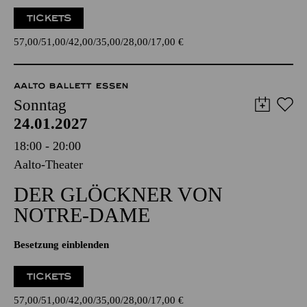
TICKETS
57,00
51,00
42,00
35,00
28,00
17,00
€
AALTO BALLETT ESSEN
Sonntag
24.01.2027
18:00 - 20:00
Aalto-Theater
DER GLÖCKNER­ VON
NOTRE-DAME
Besetzung einblenden
TICKETS
57,00
51,00
42,00
35,00
28,00
17,00
€