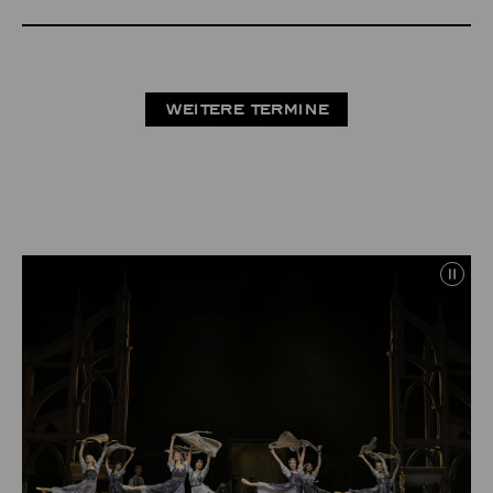
WEITERE TERMINE