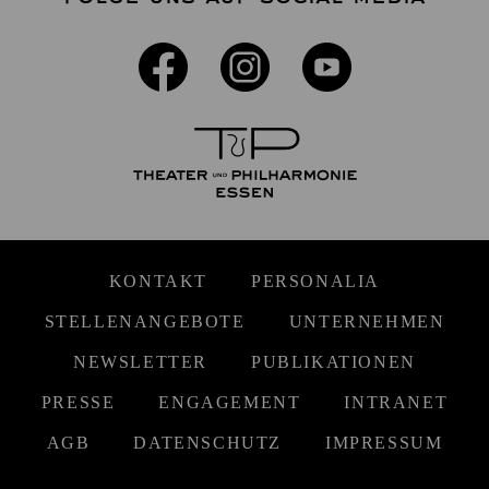
KONTAKT
PERSONALIA
STELLENANGEBOTE
UNTERNEHMEN
NEWSLETTER
PUBLIKATIONEN
PRESSE
ENGAGEMENT
INTRANET
AGB
DATENSCHUTZ
IMPRESSUM