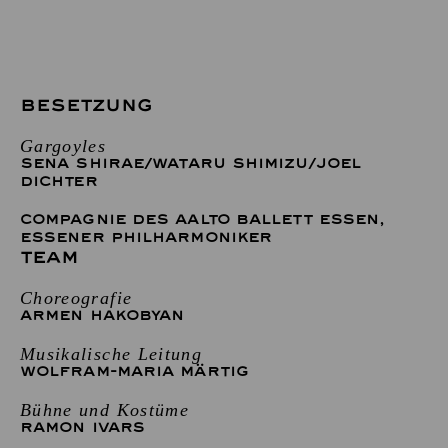
BESETZUNG
Gargoyles
SENA SHIRAE
/
WATARU SHIMIZU
/
JOEL
DICHTER
COMPAGNIE DES AALTO BALLETT ESSEN
,
ESSENER PHILHARMONIKER
TEAM
Choreografie
ARMEN HAKOBYAN
Musikalische Leitung
WOLFRAM-MARIA MÄRTIG
Bühne und Kostüme
RAMON IVARS