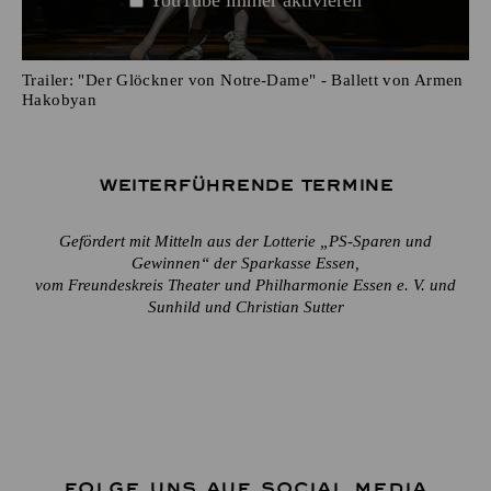
Trailer: "Der Glöckner von Notre-Dame" - Ballett von Armen
Hakobyan
Weiterführende Termine
Gefördert mit Mitteln aus der Lotterie „PS-Sparen und
Gewinnen“ der Sparkasse Essen,
vom Freundeskreis Theater und Philharmonie Essen e. V. und
Sunhild und Christian Sutter
FOLGE UNS AUF SOCIAL MEDIA