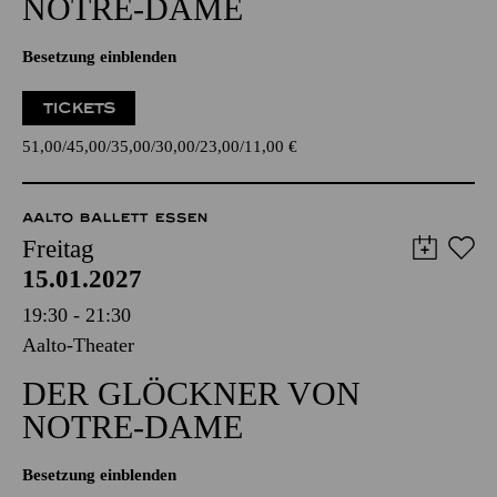
NOTRE-DAME
Besetzung einblenden
TICKETS
51,00
45,00
35,00
30,00
23,00
11,00
€
AALTO BALLETT ESSEN
Freitag
15.01.2027
19:30 - 21:30
Aalto-Theater
DER GLÖCKNER­ VON
NOTRE-DAME
Besetzung einblenden