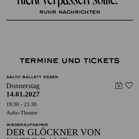
Ruhr Nachrichten
TERMINE UND TICKETS
AALTO BALLETT ESSEN
Donnerstag
14.01.2027
19:30 - 21:30
Aalto-Theater
WIEDERAUFNAHME
DER GLÖCKNER­ VON