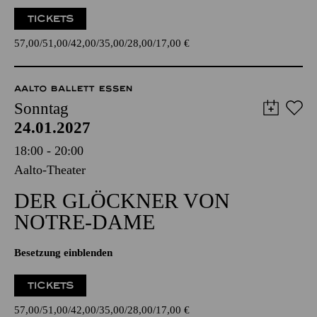
TICKETS
57,00
51,00
42,00
35,00
28,00
17,00
€
AALTO BALLETT ESSEN
Sonntag
24.01.2027
18:00 - 20:00
Aalto-Theater
DER GLÖCKNER­ VON
NOTRE-DAME
Besetzung einblenden
TICKETS
57,00
51,00
42,00
35,00
28,00
17,00
€