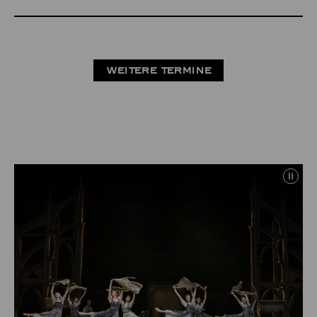
WEITERE TERMINE