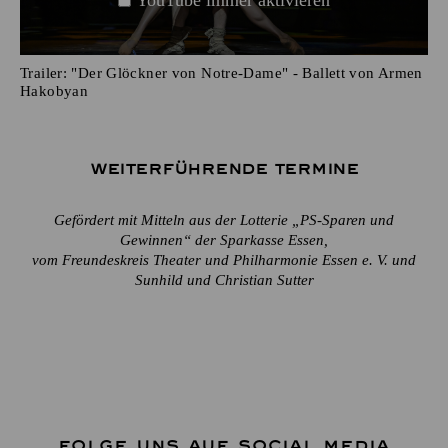
Trailer: "Der Glöckner von Notre-Dame" - Ballett von Armen
Hakobyan
Weiterführende Termine
Gefördert mit Mitteln aus der Lotterie „PS-Sparen und
Gewinnen“ der Sparkasse Essen,
vom Freundeskreis Theater und Philharmonie Essen e. V. und
Sunhild und Christian Sutter
FOLGE UNS AUF SOCIAL MEDIA