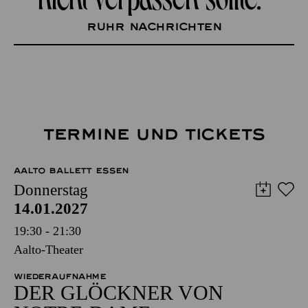
Ruhr Nachrichten
TERMINE UND TICKETS
AALTO BALLETT ESSEN
Donnerstag
14.01.2027
19:30 - 21:30
Aalto-Theater
WIEDERAUFNAHME
DER GLÖCKNER­ VON