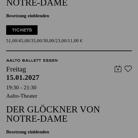
NOTRE-DAME
Besetzung einblenden
TICKETS
51,00
45,00
35,00
30,00
23,00
11,00
€
AALTO BALLETT ESSEN
Freitag
15.01.2027
19:30 - 21:30
Aalto-Theater
DER GLÖCKNER­ VON
NOTRE-DAME
Besetzung einblenden