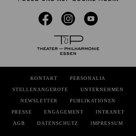
KONTAKT
PERSONALIA
STELLENANGEBOTE
UNTERNEHMEN
NEWSLETTER
PUBLIKATIONEN
PRESSE
ENGAGEMENT
INTRANET
AGB
DATENSCHUTZ
IMPRESSUM