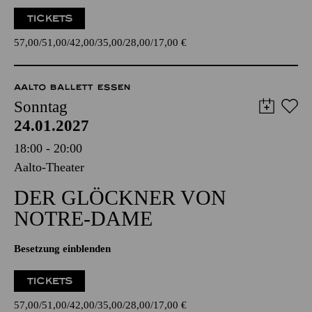
TICKETS
57,00
51,00
42,00
35,00
28,00
17,00
€
AALTO BALLETT ESSEN
Sonntag
24.01.2027
18:00 - 20:00
Aalto-Theater
DER GLÖCKNER­ VON
NOTRE-DAME
Besetzung einblenden
TICKETS
57,00
51,00
42,00
35,00
28,00
17,00
€