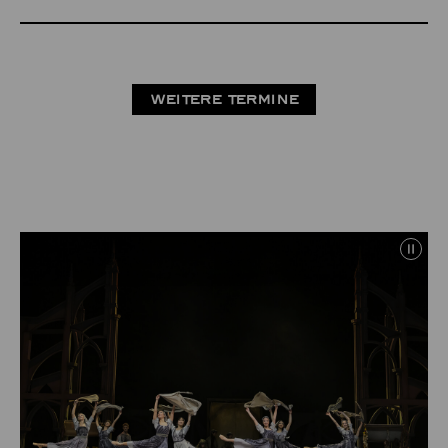
WEITERE TERMINE