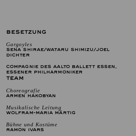
BESETZUNG
Gargoyles
SENA SHIRAE
/
WATARU SHIMIZU
/
JOEL
DICHTER
COMPAGNIE DES AALTO BALLETT ESSEN
,
ESSENER PHILHARMONIKER
TEAM
Choreografie
ARMEN HAKOBYAN
Musikalische Leitung
WOLFRAM-MARIA MÄRTIG
Bühne und Kostüme
RAMON IVARS