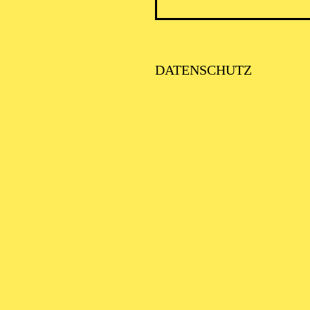
DATENSCHUTZ