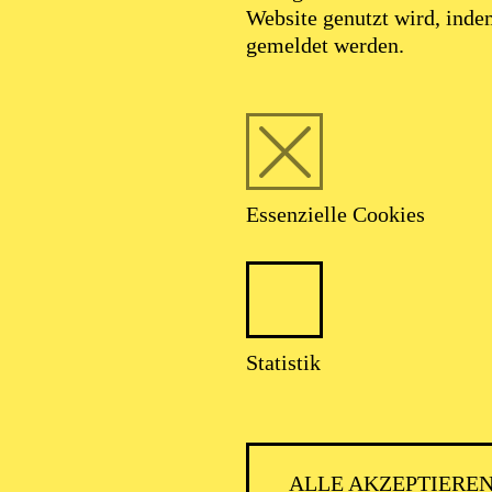
Website genutzt wird, ind
gemeldet werden.
Essenzielle Cookies
Statistik
PHILH
ALLE AKZEPTIERE