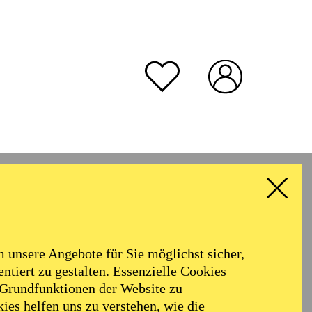
unsere Angebote für Sie möglichst sicher,
ntiert zu gestalten. Essenzielle Cookies
 Grundfunktionen der Website zu
ies helfen uns zu verstehen, wie die