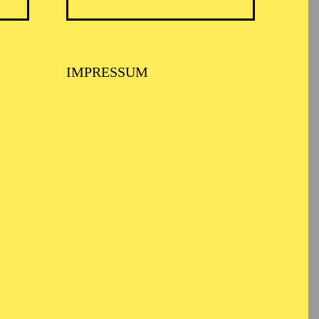
IMPRESSUM