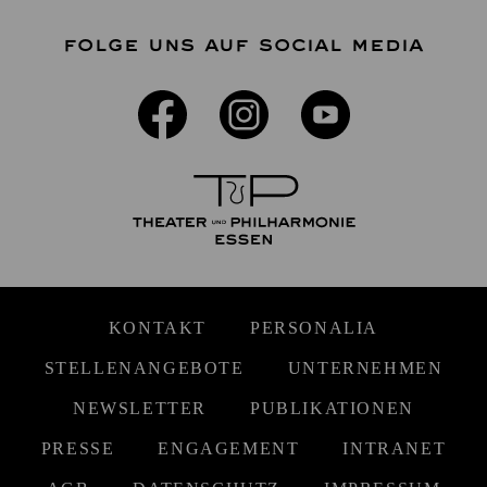
FOLGE UNS AUF SOCIAL MEDIA
KONTAKT
PERSONALIA
STELLENANGEBOTE
UNTERNEHMEN
NEWSLETTER
PUBLIKATIONEN
PRESSE
ENGAGEMENT
INTRANET