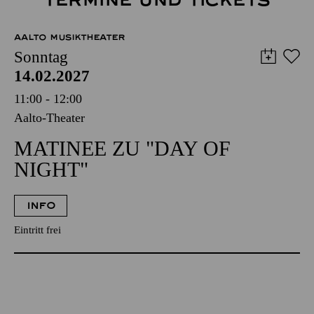
TERMINE UND TICKETS
AALTO MUSIKTHEATER
Sonntag
14.02.2027
11:00 - 12:00
Aalto-Theater
MATINEE ZU "DAY OF
NIGHT"
INFO
Eintritt frei