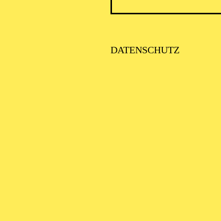
PHILH
DATENSCHUTZ