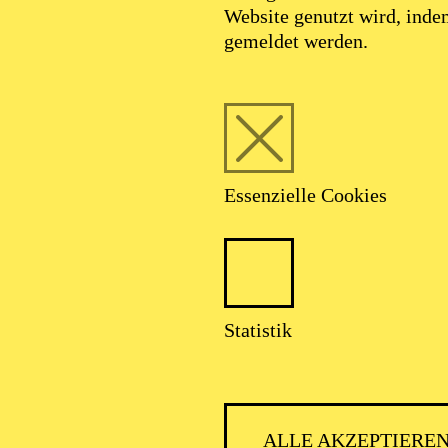
Website genutzt wird, ind
gemeldet werden.
Essenzielle Cookies
Statistik
ALLE AKZEPTIERE