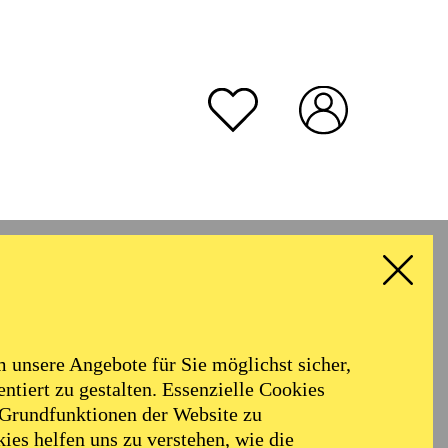
unsere Angebote für Sie möglichst sicher,
ntiert zu gestalten. Essenzielle Cookies
 Grundfunktionen der Website zu
ies helfen uns zu verstehen, wie die