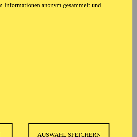
em Informationen anonym gesammelt und
N
AUSWAHL SPEICHERN