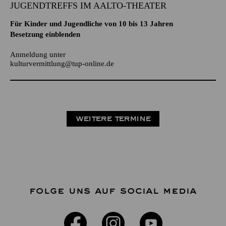
JUGENDTREFFS IM AALTO-THEATER
Für Kinder und Jugendliche von 10 bis 13 Jahren
Besetzung einblenden
Anmeldung unter
kulturvermittlung@tup-online.de
WEITERE TERMINE
FOLGE UNS AUF SOCIAL MEDIA