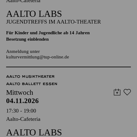
Aalto-Cafeteria
AALTO LABS
JUGENDTREFFS IM AALTO-THEATER
Für Kinder und Jugendliche ab 14 Jahren
Besetzung einblenden
Anmeldung unter
kulturvermittlung@tup-online.de
AALTO MUSIKTHEATER
AALTO BALLETT ESSEN
Mittwoch
04.11.2026
17:30 - 19:00
Aalto-Cafeteria
AALTO LABS