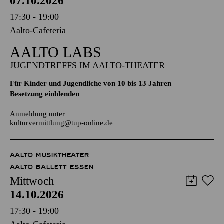
07.10.2026
17:30 - 19:00
Aalto-Cafeteria
AALTO LABS
JUGENDTREFFS IM AALTO-THEATER
Für Kinder und Jugendliche von 10 bis 13 Jahren
Besetzung einblenden
Anmeldung unter
kulturvermittlung@tup-online.de
AALTO MUSIKTHEATER
AALTO BALLETT ESSEN
Mittwoch
14.10.2026
17:30 - 19:00