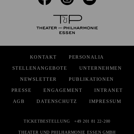
KONTAKT
PERSONALIA
STELLENANGEBOTE
UNTERNEHMEN
NEWSLETTER
PUBLIKATIONEN
PRESSE
ENGAGEMENT
INTRANET
AGB
DATENSCHUTZ
IMPRESSUM
TICKETBESTELLUNG
+49 201 81 22-200
THEATER UND PHILHARMONIE ESSEN GMBH