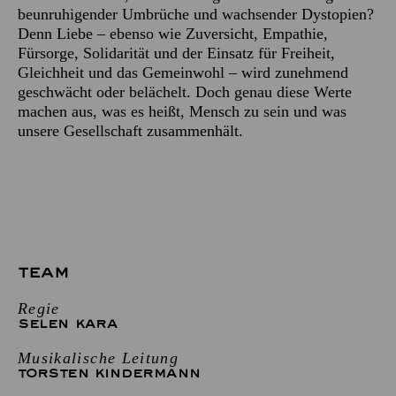
beunruhigender Umbrüche und wachsender Dystopien?
Denn Liebe – ebenso wie Zuversicht, Empathie,
Fürsorge, Solidarität und der Einsatz für Freiheit,
Gleichheit und das Gemeinwohl – wird zunehmend
geschwächt oder belächelt. Doch genau diese Werte
machen aus, was es heißt, Mensch zu sein und was
unsere Gesellschaft zusammenhält.
TEAM
Regie
SELEN KARA
Musikalische Leitung
TORSTEN KINDERMANN