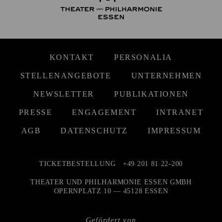
KONTAKT
PERSONALIA
STELLENANGEBOTE
UNTERNEHMEN
NEWSLETTER
PUBLIKATIONEN
PRESSE
ENGAGEMENT
INTRANET
AGB
DATENSCHUTZ
IMPRESSUM
TICKETBESTELLUNG
+49 201 81 22-200
THEATER UND PHILHARMONIE ESSEN GMBH
OPERNPLATZ 10 — 45128 ESSEN
Gefördert von