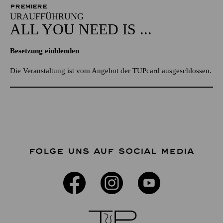
PREMIERE
URAUFFÜHRUNG
ALL YOU NEED IS ...
Besetzung einblenden
Die Veranstaltung ist vom Angebot der TUPcard ausgeschlossen.
FOLGE UNS AUF SOCIAL MEDIA