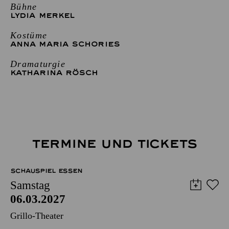
Bühne
LYDIA MERKEL
Kostüme
ANNA MARIA SCHORIES
Dramaturgie
KATHARINA RÖSCH
TERMINE UND TICKETS
SCHAUSPIEL ESSEN
Samstag
06.03.2027
Grillo-Theater