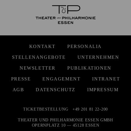
KONTAKT
PERSONALIA
STELLENANGEBOTE
UNTERNEHMEN
NEWSLETTER
PUBLIKATIONEN
PRESSE
ENGAGEMENT
INTRANET
AGB
DATENSCHUTZ
IMPRESSUM
TICKETBESTELLUNG
+49 201 81 22-200
THEATER UND PHILHARMONIE ESSEN GMBH
OPERNPLATZ 10 — 45128 ESSEN