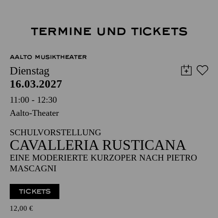
TERMINE UND TICKETS
AALTO MUSIKTHEATER
Dienstag
16.03.2027
11:00 - 12:30
Aalto-Theater
SCHULVORSTELLUNG
CAVALLERIA RUSTICANA
EINE MODERIERTE KURZOPER NACH PIETRO
MASCAGNI
TICKETS
12,00
€