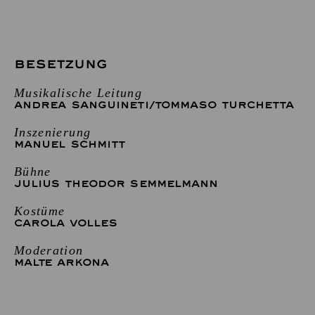
BESETZUNG
Musikalische Leitung
ANDREA SANGUINETI/TOMMASO TURCHETTA
Inszenierung
MANUEL SCHMITT
Bühne
JULIUS THEODOR SEMMELMANN
Kostüme
CAROLA VOLLES
Moderation
MALTE ARKONA