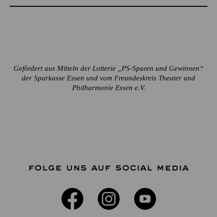
Gefördert aus Mitteln der Lotterie „PS-Sparen und Gewinnen“
der Sparkasse Essen und vom Freundeskreis Theater und
Philharmonie Essen e.V.
FOLGE UNS AUF SOCIAL MEDIA