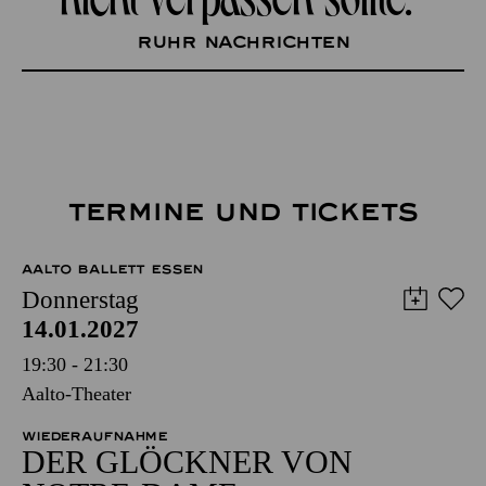
Ruhr Nachrichten
TERMINE UND TICKETS
AALTO BALLETT ESSEN
Donnerstag
14.01.2027
19:30 - 21:30
Aalto-Theater
WIEDERAUFNAHME
DER GLÖCKNER­ VON