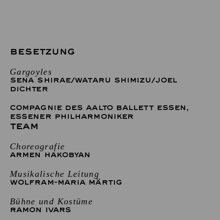
BESETZUNG
Gargoyles
SENA SHIRAE
/
WATARU SHIMIZU
/
JOEL
DICHTER
COMPAGNIE DES AALTO BALLETT ESSEN
,
ESSENER PHILHARMONIKER
TEAM
Choreografie
ARMEN HAKOBYAN
Musikalische Leitung
WOLFRAM-MARIA MÄRTIG
Bühne und Kostüme
RAMON IVARS