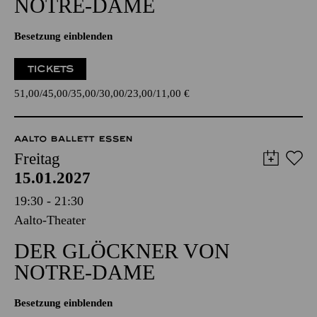
NOTRE-DAME
Besetzung einblenden
TICKETS
51,00
45,00
35,00
30,00
23,00
11,00
€
AALTO BALLETT ESSEN
Freitag
15.01.2027
19:30 - 21:30
Aalto-Theater
DER GLÖCKNER­ VON
NOTRE-DAME
Besetzung einblenden