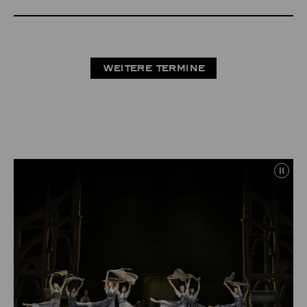
WEITERE TERMINE