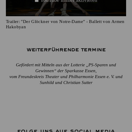
Trailer: "Der Glöckner von Notre-Dame" - Ballett von Armen
Hakobyan
Weiterführende Termine
Gefördert mit Mitteln aus der Lotterie „PS-Sparen und
Gewinnen“ der Sparkasse Essen,
vom Freundeskreis Theater und Philharmonie Essen e. V. und
Sunhild und Christian Sutter
FOLGE UNS AUF SOCIAL MEDIA