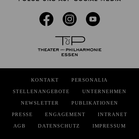
KONTAKT
PERSONALIA
STELLENANGEBOTE
UNTERNEHMEN
NEWSLETTER
PUBLIKATIONEN
PRESSE
ENGAGEMENT
INTRANET
AGB
DATENSCHUTZ
IMPRESSUM