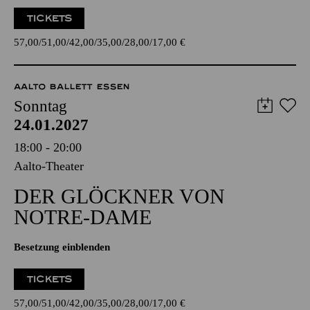
TICKETS
57,00
51,00
42,00
35,00
28,00
17,00
€
AALTO BALLETT ESSEN
Sonntag
24.01.2027
18:00 - 20:00
Aalto-Theater
DER GLÖCKNER­ VON
NOTRE-DAME
Besetzung einblenden
TICKETS
57,00
51,00
42,00
35,00
28,00
17,00
€