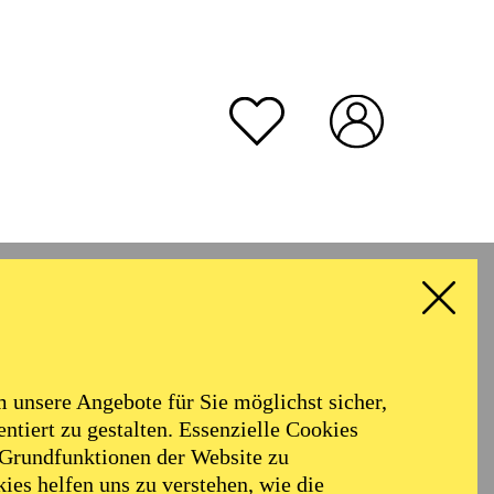
unsere Angebote für Sie möglichst sicher,
ntiert zu gestalten. Essenzielle Cookies
 Grundfunktionen der Website zu
ies helfen uns zu verstehen, wie die