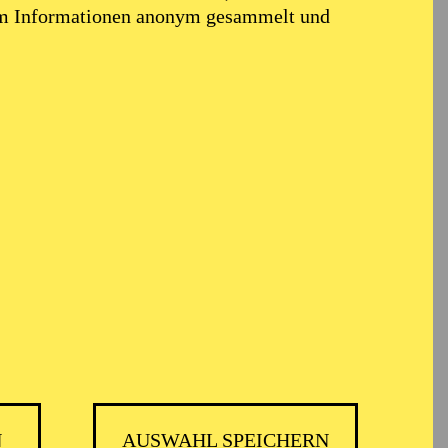
em Informationen anonym gesammelt und
N
AUSWAHL SPEICHERN