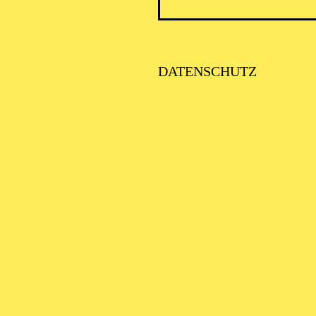
PHILH
DATENSCHUTZ