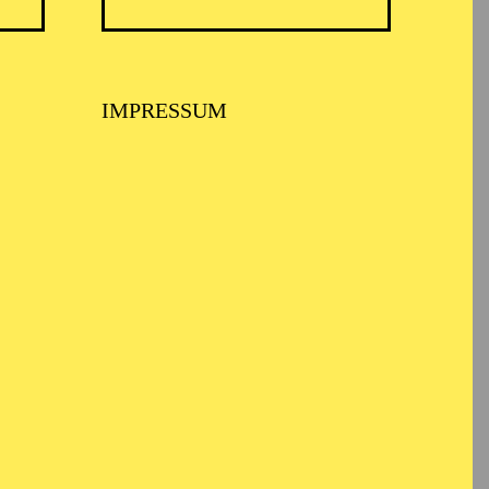
ARMONIE ESSEN
IMPRESSUM