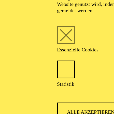
Website genutzt wird, ind
gemeldet werden.
Essenzielle Cookies
Statistik
ALLE AKZEPTIERE