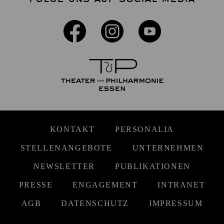
KONTAKT
PERSONALIA
STELLENANGEBOTE
UNTERNEHMEN
NEWSLETTER
PUBLIKATIONEN
PRESSE
ENGAGEMENT
INTRANET
AGB
DATENSCHUTZ
IMPRESSUM