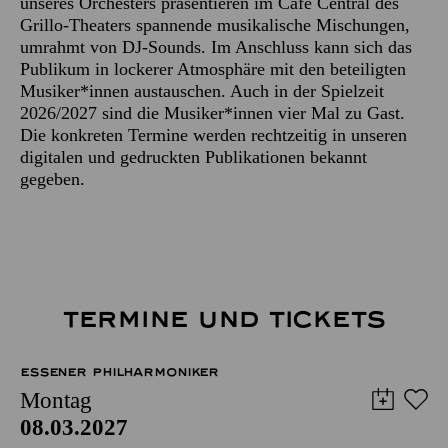
unseres Orchesters präsentieren im Café Central des
Grillo-Theaters spannende musikalische Mischungen,
umrahmt von DJ-Sounds. Im Anschluss kann sich das
Publikum in lockerer Atmosphäre mit den beteiligten
Musiker*innen austauschen. Auch in der Spielzeit
2026/2027 sind die Musiker*innen vier Mal zu Gast.
Die konkreten Termine werden rechtzeitig in unseren
digitalen und gedruckten Publikationen bekannt
gegeben.
TERMINE UND TICKETS
ESSENER PHILHARMONIKER
Montag
08.03.2027