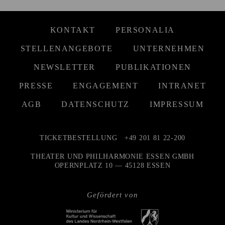
KONTAKT
PERSONALIA
STELLENANGEBOTE
UNTERNEHMEN
NEWSLETTER
PUBLIKATIONEN
PRESSE
ENGAGEMENT
INTRANET
AGB
DATENSCHUTZ
IMPRESSUM
TICKETBESTELLUNG
+49 201 81 22-200
THEATER UND PHILHARMONIE ESSEN GMBH
OPERNPLATZ 10 — 45128 ESSEN
Gefördert von