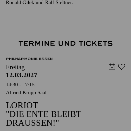
Ronald Gilek und Ralf Steltner.
TERMINE UND TICKETS
PHILHARMONIE ESSEN
Freitag
12.03.2027
14:30 - 17:15
Alfried Krupp Saal
LORIOT
"DIE ENTE BLEIBT
DRAUSSEN!"