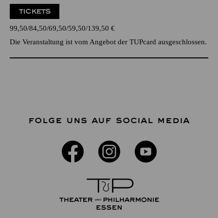
TICKETS
99,50
84,50
69,50
59,50
139,50
€
Die Veranstaltung ist vom Angebot der TUPcard ausgeschlossen.
FOLGE UNS AUF SOCIAL MEDIA