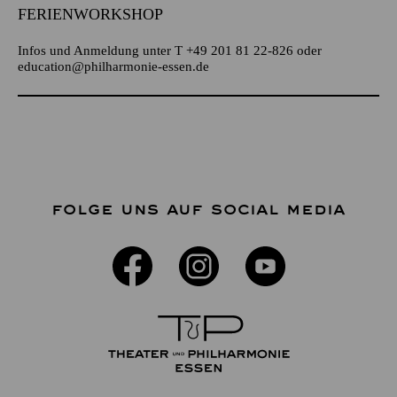
FERIENWORKSHOP
Infos und Anmeldung unter T +49 201 81 22-826 oder
education@philharmonie-essen.de
FOLGE UNS AUF SOCIAL MEDIA