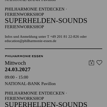
PHILHARMONIE ENTDECKEN ·
FERIENWORKSHOP
SUPERHELDEN-SOUNDS
FERIENWORKSHOP
Infos und Anmeldung unter T +49 201 81 22-826 oder
education@philharmonie-essen.de
PHILHARMONIE ESSEN
Mittwoch
24.03.2027
09:00 - 15:00
NATIONAL-BANK Pavillon
PHILHARMONIE ENTDECKEN ·
FERIENWORKSHOP
SUPERHELDEN-SOUNDS