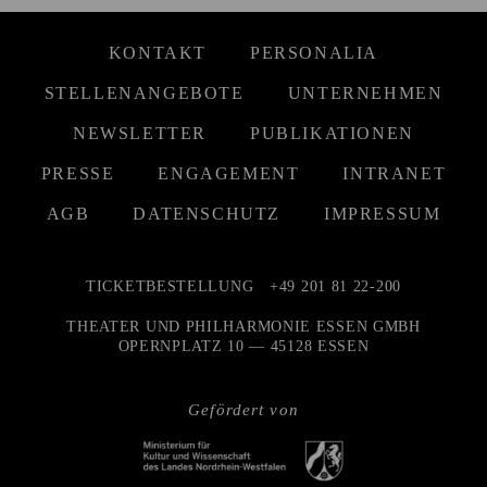
KONTAKT
PERSONALIA
STELLENANGEBOTE
UNTERNEHMEN
NEWSLETTER
PUBLIKATIONEN
PRESSE
ENGAGEMENT
INTRANET
AGB
DATENSCHUTZ
IMPRESSUM
TICKETBESTELLUNG
+49 201 81 22-200
THEATER UND PHILHARMONIE ESSEN GMBH
OPERNPLATZ 10 — 45128 ESSEN
Gefördert von