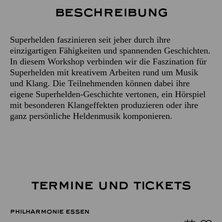
Beschreibung
Superhelden faszinieren seit jeher durch ihre
einzigartigen Fähigkeiten und spannenden Geschichten.
In diesem Workshop verbinden wir die Faszination für
Superhelden mit kreativem Arbeiten rund um Musik
und Klang. Die Teilnehmenden können dabei ihre
eigene Superhelden-Geschichte vertonen, ein Hörspiel
mit besonderen Klangeffekten produzieren oder ihre
ganz persönliche Heldenmusik komponieren.
TERMINE UND TICKETS
PHILHARMONIE ESSEN