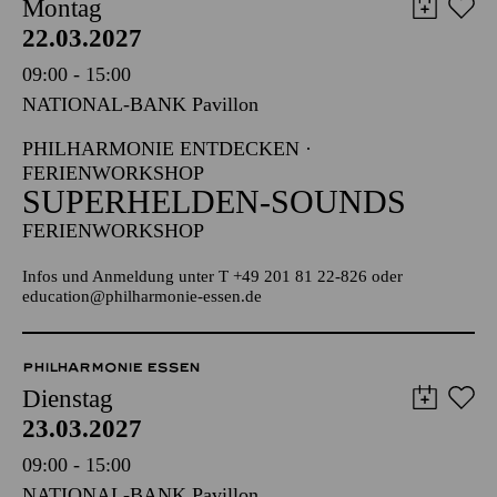
Montag
22.03.2027
09:00 - 15:00
NATIONAL-BANK Pavillon
PHILHARMONIE ENTDECKEN ·
FERIENWORKSHOP
SUPERHELDEN-SOUNDS
FERIENWORKSHOP
Infos und Anmeldung unter T +49 201 81 22-826 oder
education@philharmonie-essen.de
PHILHARMONIE ESSEN
Dienstag
23.03.2027
09:00 - 15:00
NATIONAL-BANK Pavillon