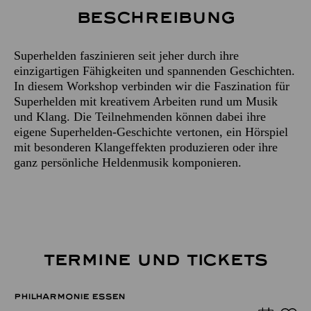
Beschreibung
Superhelden faszinieren seit jeher durch ihre
einzigartigen Fähigkeiten und spannenden Geschichten.
In diesem Workshop verbinden wir die Faszination für
Superhelden mit kreativem Arbeiten rund um Musik
und Klang. Die Teilnehmenden können dabei ihre
eigene Superhelden-Geschichte vertonen, ein Hörspiel
mit besonderen Klangeffekten produzieren oder ihre
ganz persönliche Heldenmusik komponieren.
TERMINE UND TICKETS
PHILHARMONIE ESSEN