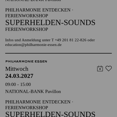
PHILHARMONIE ENTDECKEN ·
FERIENWORKSHOP
SUPERHELDEN-SOUNDS
FERIENWORKSHOP
Infos und Anmeldung unter T +49 201 81 22-826 oder
education@philharmonie-essen.de
PHILHARMONIE ESSEN
Mittwoch
24.03.2027
09:00 - 15:00
NATIONAL-BANK Pavillon
PHILHARMONIE ENTDECKEN ·
FERIENWORKSHOP
SUPERHELDEN-SOUNDS