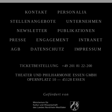
KONTAKT
PERSONALIA
STELLENANGEBOTE
UNTERNEHMEN
NEWSLETTER
PUBLIKATIONEN
PRESSE
ENGAGEMENT
INTRANET
AGB
DATENSCHUTZ
IMPRESSUM
TICKETBESTELLUNG
+49 201 81 22-200
THEATER UND PHILHARMONIE ESSEN GMBH
OPERNPLATZ 10 — 45128 ESSEN
Gefördert von