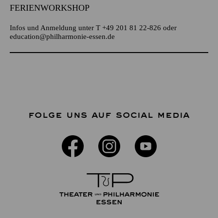
FERIENWORKSHOP
Infos und Anmeldung unter T +49 201 81 22-826 oder
education@philharmonie-essen.de
FOLGE UNS AUF SOCIAL MEDIA