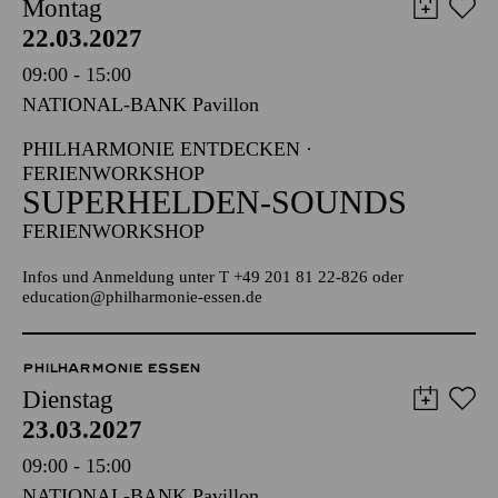
Montag
22.03.2027
09:00 - 15:00
NATIONAL-BANK Pavillon
PHILHARMONIE ENTDECKEN ·
FERIENWORKSHOP
SUPERHELDEN-SOUNDS
FERIENWORKSHOP
Infos und Anmeldung unter T +49 201 81 22-826 oder
education@philharmonie-essen.de
PHILHARMONIE ESSEN
Dienstag
23.03.2027
09:00 - 15:00
NATIONAL-BANK Pavillon