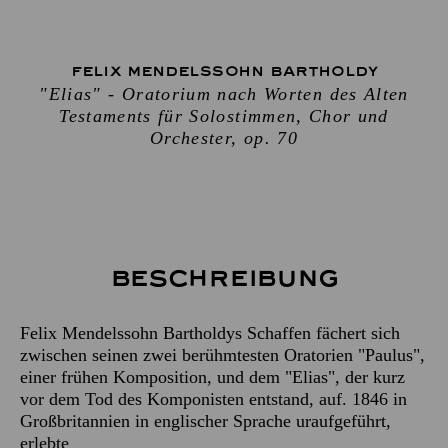
FELIX MENDELSSOHN BARTHOLDY
"Elias" - Oratorium nach Worten des Alten
Testaments für Solostimmen, Chor und
Orchester, op. 70
Beschreibung
Felix Mendelssohn Bartholdys Schaffen fächert sich
zwischen seinen zwei berühmtesten Oratorien "Paulus",
einer frühen Komposition, und dem "Elias", der kurz
vor dem Tod des Komponisten entstand, auf. 1846 in
Großbritannien in englischer Sprache uraufgeführt,
erlebte