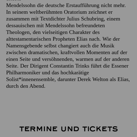
Mendelssohn die deutsche Erstaufführung nicht mehr.
In seinem weltberühmten Oratorium zeichnet er
zusammen mit Textdichter Julius Schubring, einem
dessauischen mit Mendelssohn befreundeten
Theologen, den vielseitigen Charakter des
alttestamentarischen Propheten Elias nach. Wie der
Namensgebende selbst changiert auch die Musik
zwischen dramatischen, kraftvollen Momenten auf der
einen Seite und versöhnenden, warmen auf der anderen
Seite. Der Dirigent Constantin Trinks führt die Essener
Philharmoniker und das hochkarätige
Solist*innenensemble, darunter Derek Welton als Elias,
durch den Abend.
TERMINE UND TICKETS