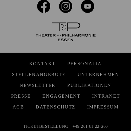
KONTAKT
PERSONALIA
STELLENANGEBOTE
UNTERNEHMEN
NEWSLETTER
PUBLIKATIONEN
PRESSE
ENGAGEMENT
INTRANET
AGB
DATENSCHUTZ
IMPRESSUM
TICKETBESTELLUNG
+49 201 81 22-200