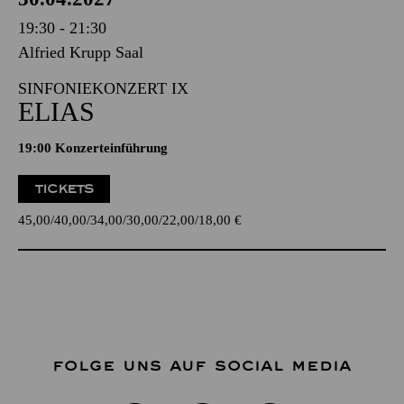
19:30 - 21:30
Alfried Krupp Saal
SINFONIEKONZERT IX
ELIAS
19:00 Konzerteinführung
TICKETS
45,00
40,00
34,00
30,00
22,00
18,00
€
FOLGE UNS AUF SOCIAL MEDIA