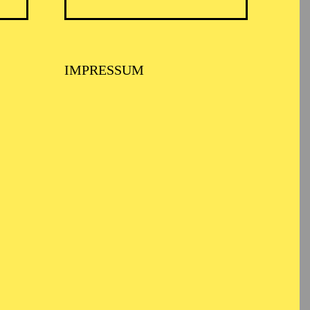
USPIEL ESSEN
IMPRESSUM