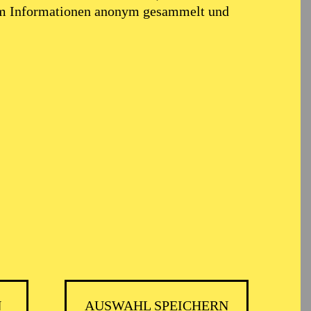
em Informationen anonym gesammelt und
N
AUSWAHL SPEICHERN