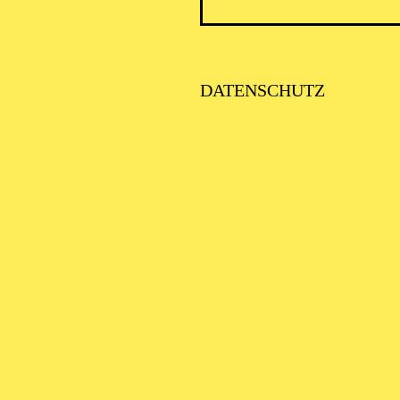
SCHA
DATENSCHUTZ