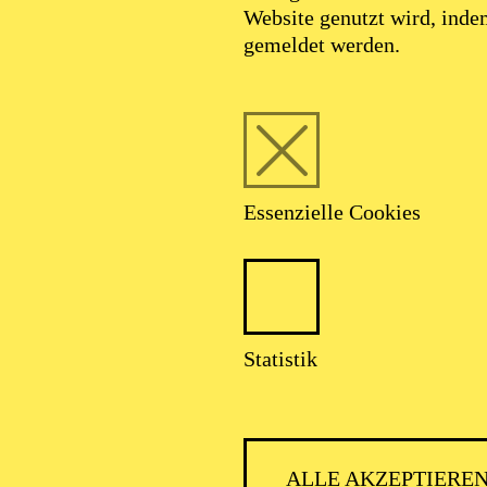
Website genutzt wird, ind
gemeldet werden.
Essenzielle Cookies
Statistik
ALLE AKZEPTIERE