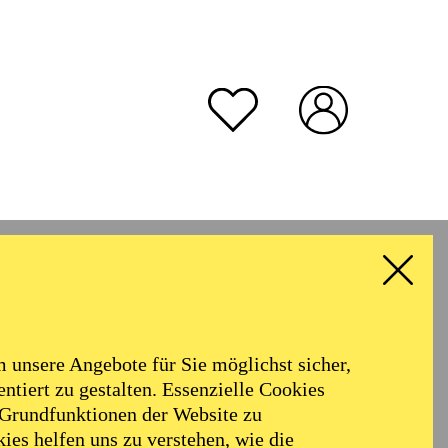
unsere Angebote für Sie möglichst sicher,
ntiert zu gestalten. Essenzielle Cookies
 Grundfunktionen der Website zu
ies helfen uns zu verstehen, wie die