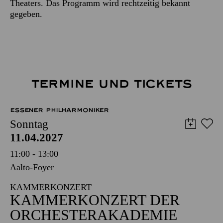
Theaters. Das Programm wird rechtzeitig bekannt
gegeben.
TERMINE UND TICKETS
ESSENER PHILHARMONIKER
Sonntag
11.04.2027
11:00 - 13:00
Aalto-Foyer
KAMMERKONZERT
KAMMERKONZERT DER
ORCHESTERAKADEMIE