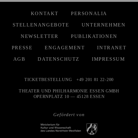
KONTAKT
PERSONALIA
STELLENANGEBOTE
UNTERNEHMEN
NEWSLETTER
PUBLIKATIONEN
PRESSE
ENGAGEMENT
INTRANET
AGB
DATENSCHUTZ
IMPRESSUM
TICKETBESTELLUNG
+49 201 81 22-200
THEATER UND PHILHARMONIE ESSEN GMBH
OPERNPLATZ 10 — 45128 ESSEN
Gefördert von