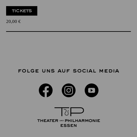
TICKETS
20,00
€
FOLGE UNS AUF SOCIAL MEDIA