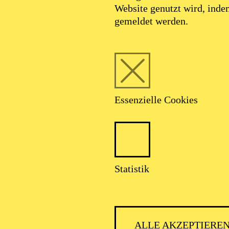
Website genutzt wird, ind
gemeldet werden.
Essenzielle Cookies
PHILH
Statistik
ALLE AKZEPTIERE