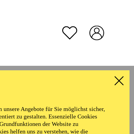
unsere Angebote für Sie möglichst sicher,
ntiert zu gestalten. Essenzielle Cookies
 Grundfunktionen der Website zu
ies helfen uns zu verstehen, wie die