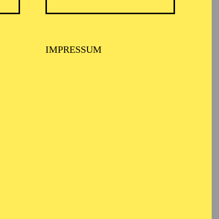
IMPRESSUM