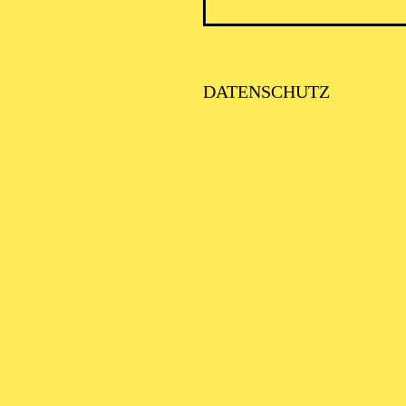
DATENSCHUTZ