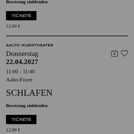
Besetzung einblenden
TICKETS
12,00
€
AALTO MUSIKTHEATER
Donnerstag
22.04.2027
11:00 - 11:40
Aalto-Foyer
SCHLAFEN
Besetzung einblenden
TICKETS
12,00
€