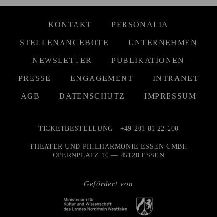
KONTAKT
PERSONALIA
STELLENANGEBOTE
UNTERNEHMEN
NEWSLETTER
PUBLIKATIONEN
PRESSE
ENGAGEMENT
INTRANET
AGB
DATENSCHUTZ
IMPRESSUM
TICKETBESTELLUNG
+49 201 81 22-200
THEATER UND PHILHARMONIE ESSEN GMBH
OPERNPLATZ 10 — 45128 ESSEN
Gefördert von