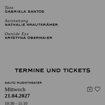
Tanz
GABRIELA SANTOS
Ausstattung
NATHALIE KRAUTKRÄMER
Outside Eye
KRYSTYNA OBERMAIER
TERMINE UND TICKETS
AALTO MUSIKTHEATER
Mittwoch
21.04.2027
10:30 - 11:10