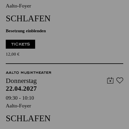
Aalto-Foyer
SCHLAFEN
Besetzung einblenden
TICKETS
12,00
€
AALTO MUSIKTHEATER
Donnerstag
22.04.2027
09:30 - 10:10
Aalto-Foyer
SCHLAFEN