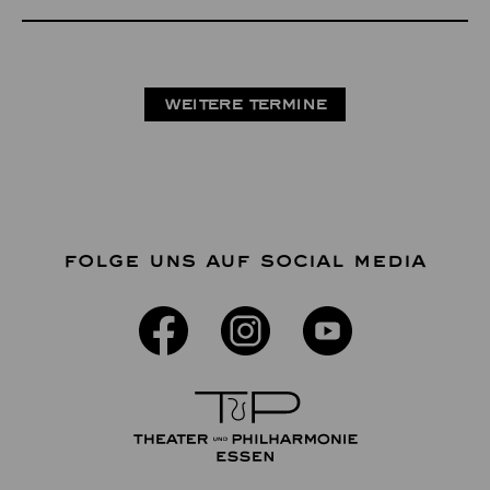
WEITERE TERMINE
FOLGE UNS AUF SOCIAL MEDIA