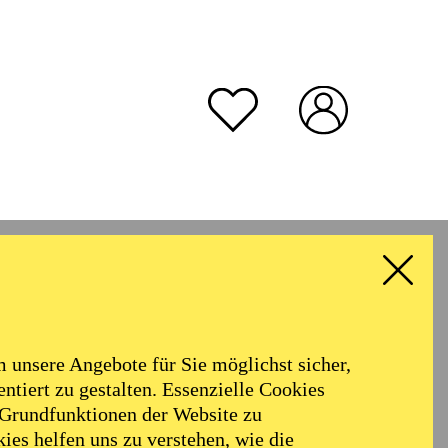
unsere Angebote für Sie möglichst sicher,
ntiert zu gestalten. Essenzielle Cookies
 Grundfunktionen der Website zu
ies helfen uns zu verstehen, wie die