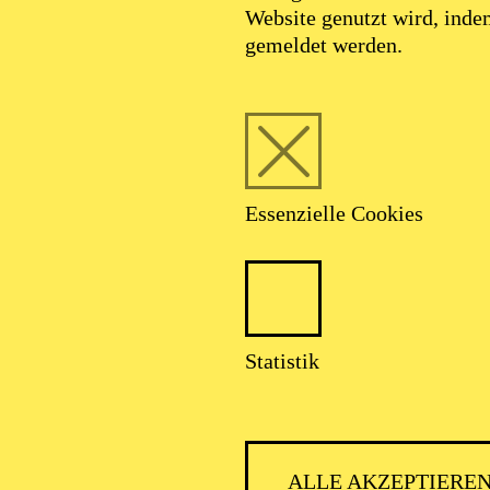
Website genutzt wird, ind
gemeldet werden.
Essenzielle Cookies
Statistik
ALLE AKZEPTIERE