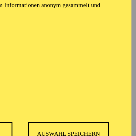
em Informationen anonym gesammelt und
N
AUSWAHL SPEICHERN