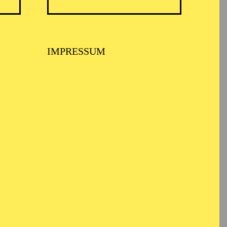
IMPRESSUM
 MUSIKTHEATER