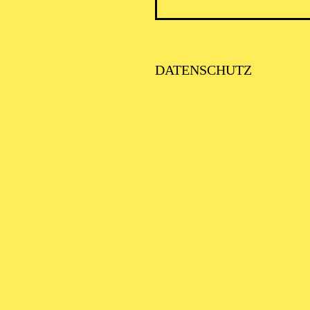
DATENSCHUTZ
AALTO