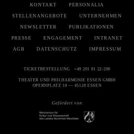
KONTAKT
PERSONALIA
STELLENANGEBOTE
UNTERNEHMEN
NEWSLETTER
PUBLIKATIONEN
PRESSE
ENGAGEMENT
INTRANET
AGB
DATENSCHUTZ
IMPRESSUM
TICKETBESTELLUNG
+49 201 81 22-200
THEATER UND PHILHARMONIE ESSEN GMBH
OPERNPLATZ 10 — 45128 ESSEN
Gefördert von