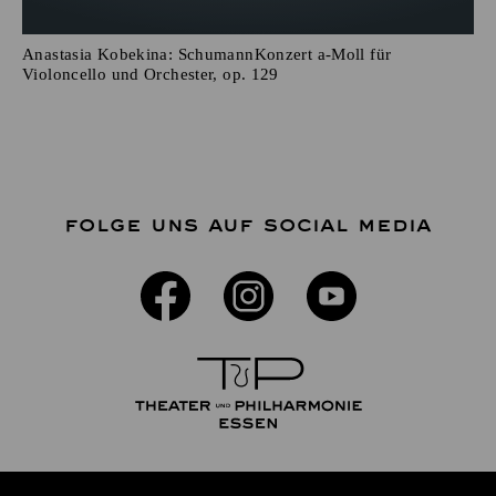
Anastasia Kobekina: SchumannKonzert a-Moll für
Violoncello und Orchester, op. 129
FOLGE UNS AUF SOCIAL MEDIA