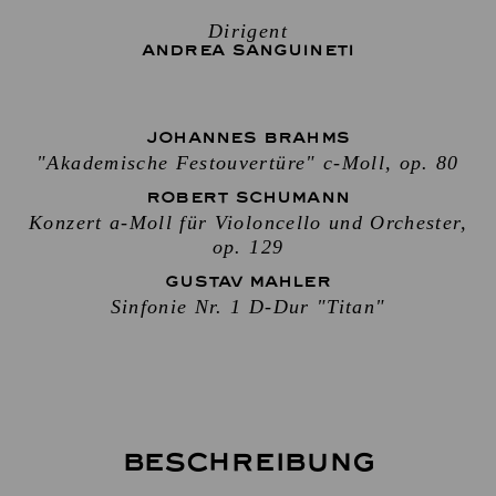
Dirigent
ANDREA SANGUINETI
JOHANNES BRAHMS
"Akademische Festouvertüre" c-Moll, op. 80
ROBERT SCHUMANN
Konzert a-Moll für Violoncello und Orchester,
op. 129
GUSTAV MAHLER
Sinfonie Nr. 1 D-Dur "Titan"
Beschreibung