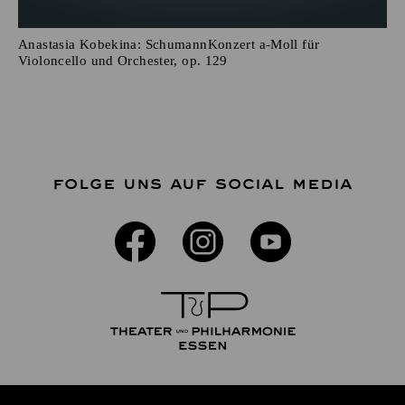
Anastasia Kobekina: SchumannKonzert a-Moll für
Violoncello und Orchester, op. 129
FOLGE UNS AUF SOCIAL MEDIA