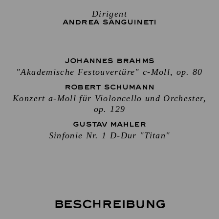
Dirigent
ANDREA SANGUINETI
JOHANNES BRAHMS
"Akademische Festouvertüre" c-Moll, op. 80
ROBERT SCHUMANN
Konzert a-Moll für Violoncello und Orchester,
op. 129
GUSTAV MAHLER
Sinfonie Nr. 1 D-Dur "Titan"
Beschreibung