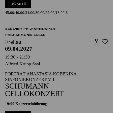
TICKETS
45,00
40,00
34,00
30,00
22,00
18,00
€
ESSENER PHILHARMONIKER
PHILHARMONIE ESSEN
Freitag
09.04.2027
19:30 - 21:30
Alfried Krupp Saal
PORTRÄT ANASTASIA KOBEKINA ·
SINFONIEKONZERT VIII
SCHUMANN
CELLOKONZERT
19:00 Konzerteinführung