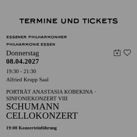
TERMINE UND TICKETS
ESSENER PHILHARMONIKER
PHILHARMONIE ESSEN
Donnerstag
08.04.2027
19:30 - 21:30
Alfried Krupp Saal
PORTRÄT ANASTASIA KOBEKINA ·
SINFONIEKONZERT VIII
SCHUMANN
CELLOKONZERT
19:00 Konzerteinführung