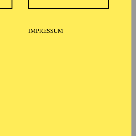
IMPRESSUM
 PHILHARMONIKER