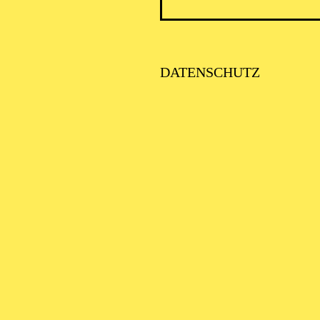
DATENSCHUTZ
ESSENER