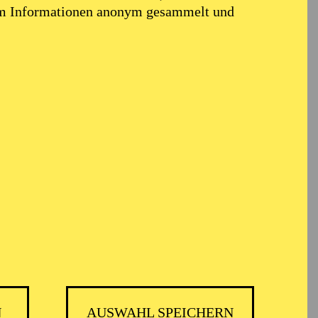
em Informationen anonym gesammelt und
N
AUSWAHL SPEICHERN