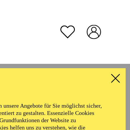
unsere Angebote für Sie möglichst sicher,
ntiert zu gestalten. Essenzielle Cookies
 Grundfunktionen der Website zu
ies helfen uns zu verstehen, wie die