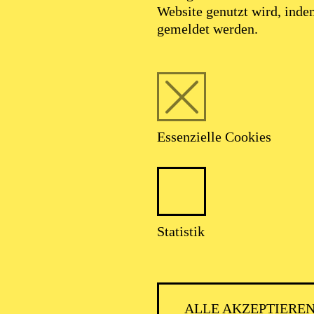
Website genutzt wird, ind
gemeldet werden.
Essenzielle Cookies
Statistik
ALLE AKZEPTIERE