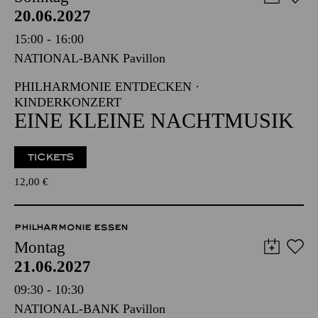
20.06.2027
15:00 - 16:00
NATIONAL-BANK Pavillon
PHILHARMONIE ENTDECKEN ·
KINDERKONZERT
EINE KLEINE NACHTMUSIK
TICKETS
12,00
€
PHILHARMONIE ESSEN
Montag
21.06.2027
09:30 - 10:30
NATIONAL-BANK Pavillon