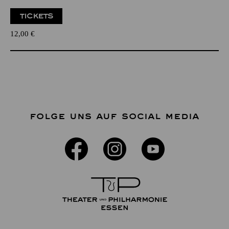
TICKETS
12,00
€
FOLGE UNS AUF SOCIAL MEDIA