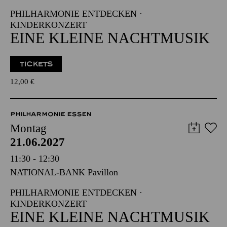
PHILHARMONIE ENTDECKEN ·
KINDERKONZERT
EINE KLEINE NACHTMUSIK
TICKETS
12,00
€
PHILHARMONIE ESSEN
Montag
21.06.2027
11:30 - 12:30
NATIONAL-BANK Pavillon
PHILHARMONIE ENTDECKEN ·
KINDERKONZERT
EINE KLEINE NACHTMUSIK