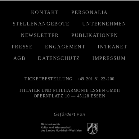
KONTAKT
PERSONALIA
STELLENANGEBOTE
UNTERNEHMEN
NEWSLETTER
PUBLIKATIONEN
PRESSE
ENGAGEMENT
INTRANET
AGB
DATENSCHUTZ
IMPRESSUM
TICKETBESTELLUNG
+49 201 81 22-200
THEATER UND PHILHARMONIE ESSEN GMBH
OPERNPLATZ 10 — 45128 ESSEN
Gefördert von