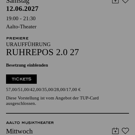
Samstag
12.06.2027
19:00 - 21:30
Aalto-Theater
PREMIERE
URAUFFÜHRUNG
RUHREPOS 2.0 27
Besetzung einblenden
TICKETS
57,00
51,00
42,00
35,00
28,00
17,00
€
Diese Vorstellung ist vom Angebot der TUP-Card
ausgeschlossen.
AALTO MUSIKTHEATER
Mittwoch