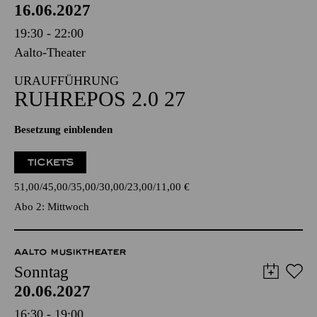
16.06.2027
19:30 - 22:00
Aalto-Theater
URAUFFÜHRUNG
RUHREPOS 2.0 27
Besetzung einblenden
TICKETS
51,00
45,00
35,00
30,00
23,00
11,00
€
Abo 2: Mittwoch
AALTO MUSIKTHEATER
Sonntag
20.06.2027
16:30 - 19:00