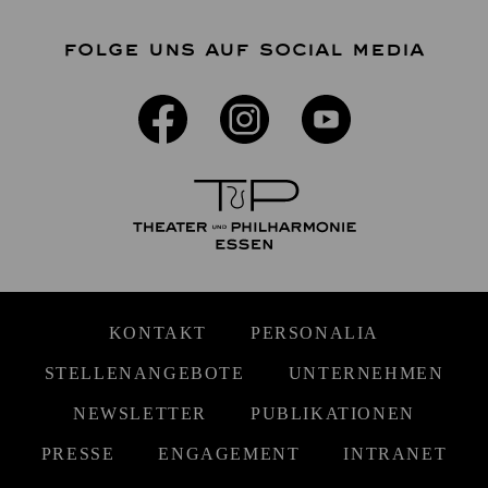
FOLGE UNS AUF SOCIAL MEDIA
KONTAKT
PERSONALIA
STELLENANGEBOTE
UNTERNEHMEN
NEWSLETTER
PUBLIKATIONEN
PRESSE
ENGAGEMENT
INTRANET