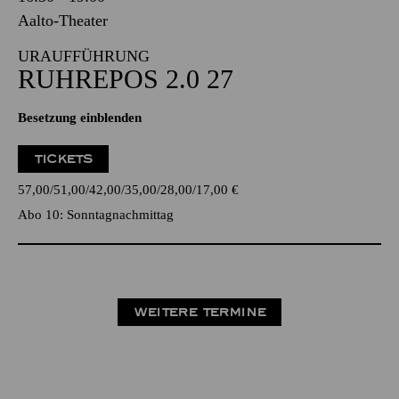
Aalto-Theater
URAUFFÜHRUNG
RUHREPOS 2.0 27
Besetzung einblenden
TICKETS
57,00
51,00
42,00
35,00
28,00
17,00
€
Abo 10: Sonntagnachmittag
WEITERE TERMINE