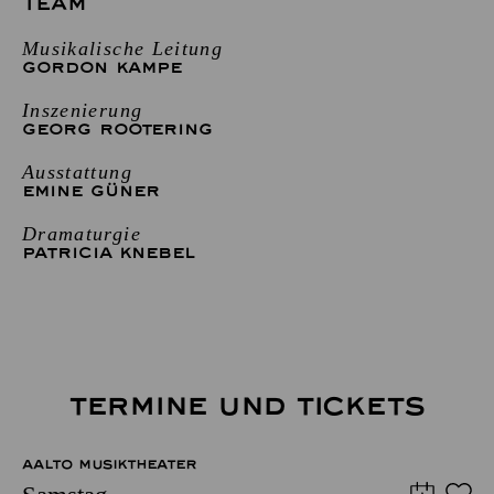
TEAM
Musikalische Leitung
GORDON KAMPE
Inszenierung
GEORG ROOTERING
Ausstattung
EMINE GÜNER
Dramaturgie
PATRICIA KNEBEL
TERMINE UND TICKETS
AALTO MUSIKTHEATER