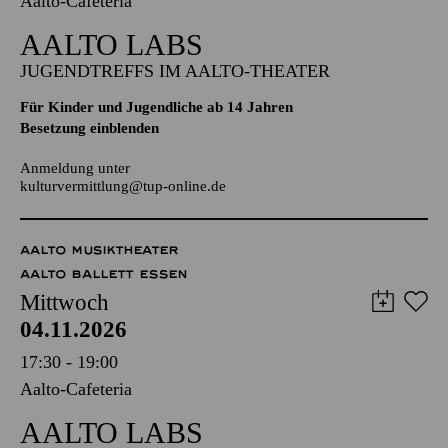
Aalto-Cafeteria
AALTO LABS
JUGENDTREFFS IM AALTO-THEATER
Für Kinder und Jugendliche ab 14 Jahren
Besetzung einblenden
Anmeldung unter
kulturvermittlung@tup-online.de
AALTO MUSIKTHEATER
AALTO BALLETT ESSEN
Mittwoch
04.11.2026
17:30 - 19:00
Aalto-Cafeteria
AALTO LABS