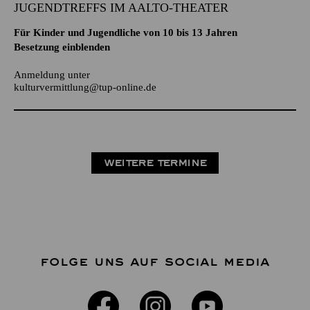
JUGENDTREFFS IM AALTO-THEATER
Für Kinder und Jugendliche von 10 bis 13 Jahren
Besetzung einblenden
Anmeldung unter
kulturvermittlung@tup-online.de
WEITERE TERMINE
FOLGE UNS AUF SOCIAL MEDIA