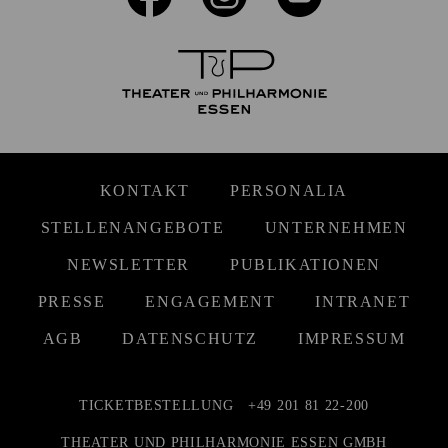
KONTAKT
PERSONALIA
STELLENANGEBOTE
UNTERNEHMEN
NEWSLETTER
PUBLIKATIONEN
PRESSE
ENGAGEMENT
INTRANET
AGB
DATENSCHUTZ
IMPRESSUM
TICKETBESTELLUNG
+49 201 81 22-200
THEATER UND PHILHARMONIE ESSEN GMBH