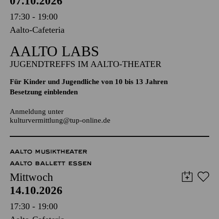
07.10.2026
17:30 - 19:00
Aalto-Cafeteria
AALTO LABS
JUGENDTREFFS IM AALTO-THEATER
Für Kinder und Jugendliche von 10 bis 13 Jahren
Besetzung einblenden
Anmeldung unter
kulturvermittlung@tup-online.de
AALTO MUSIKTHEATER
AALTO BALLETT ESSEN
Mittwoch
14.10.2026
17:30 - 19:00