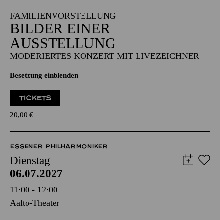
FAMILIENVORSTELLUNG
BILDER EINER
AUSSTELLUNG
MODERIERTES KONZERT MIT LIVEZEICHNER
Besetzung einblenden
TICKETS
20,00
€
ESSENER PHILHARMONIKER
Dienstag
06.07.2027
11:00 - 12:00
Aalto-Theater