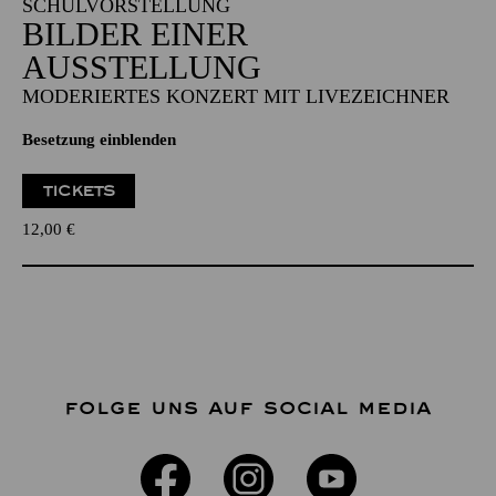
SCHULVORSTELLUNG
BILDER EINER
AUSSTELLUNG
MODERIERTES KONZERT MIT LIVEZEICHNER
Besetzung einblenden
TICKETS
12,00
€
FOLGE UNS AUF SOCIAL MEDIA