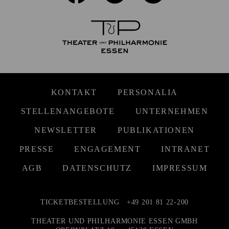
KONTAKT
PERSONALIA
STELLENANGEBOTE
UNTERNEHMEN
NEWSLETTER
PUBLIKATIONEN
PRESSE
ENGAGEMENT
INTRANET
AGB
DATENSCHUTZ
IMPRESSUM
TICKETBESTELLUNG
+49 201 81 22-200
THEATER UND PHILHARMONIE ESSEN GMBH