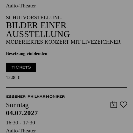
Aalto-Theater
SCHULVORSTELLUNG
BILDER EINER
AUSSTELLUNG
MODERIERTES KONZERT MIT LIVEZEICHNER
Besetzung einblenden
TICKETS
12,00
€
ESSENER PHILHARMONIKER
Sonntag
04.07.2027
16:30 - 17:30
Aalto-Theater