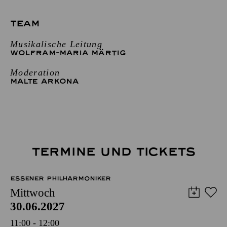
TEAM
Musikalische Leitung
WOLFRAM-MARIA MÄRTIG
Moderation
MALTE ARKONA
TERMINE UND TICKETS
ESSENER PHILHARMONIKER
Mittwoch
30.06.2027
11:00 - 12:00