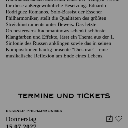
für diese außergewöhnliche Besetzung. Eduardo
Rodríguez Romanos, Solo-Bassist der Essener
Philharmoniker, stellt die Qualitäten des größten
Streichinstruments unter Beweis. Das letzte
Orchesterwerk Rachmaninows schenkt schönste
Klangfarben und Effekte, lässt ein Thema aus der 1.
Sinfonie des Russen anklingen sowie das in seinen
Kompositionen häufig präsente "Dies irae" - eine
musikalische Reflexion am Ende eines Lebens.
TERMINE UND TICKETS
ESSENER PHILHARMONIKER
Donnerstag
15.07.2027