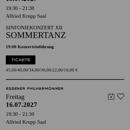
19:30 - 21:30
Alfried Krupp Saal
SINFONIEKONZERT XII
SOMMERTANZ
19:00 Konzerteinführung
TICKETS
45,00
40,00
34,00
30,00
22,00
18,00
€
ESSENER PHILHARMONIKER
Freitag
16.07.2027
19:30 - 21:30
Alfried Krupp Saal