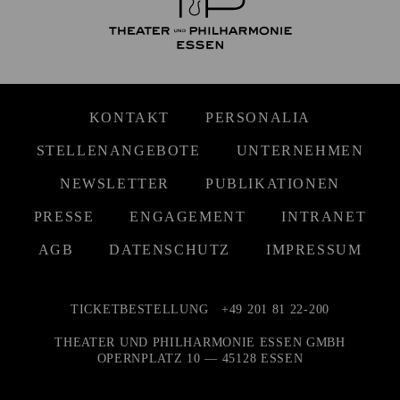
KONTAKT
PERSONALIA
STELLENANGEBOTE
UNTERNEHMEN
NEWSLETTER
PUBLIKATIONEN
PRESSE
ENGAGEMENT
INTRANET
AGB
DATENSCHUTZ
IMPRESSUM
TICKETBESTELLUNG
+49 201 81 22-200
THEATER UND PHILHARMONIE ESSEN GMBH
OPERNPLATZ 10 — 45128 ESSEN