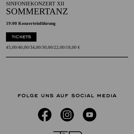
SINFONIEKONZERT XII
SOMMERTANZ
19:00 Konzerteinführung
TICKETS
45,00
40,00
34,00
30,00
22,00
18,00
€
FOLGE UNS AUF SOCIAL MEDIA