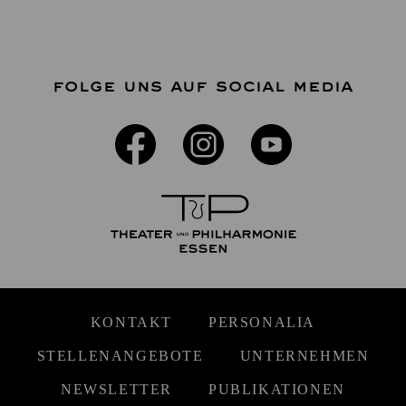
FOLGE UNS AUF SOCIAL MEDIA
KONTAKT
PERSONALIA
STELLENANGEBOTE
UNTERNEHMEN
NEWSLETTER
PUBLIKATIONEN