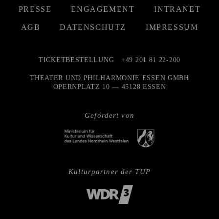
PRESSE
ENGAGEMENT
INTRANET
AGB
DATENSCHUTZ
IMPRESSUM
TICKETBESTELLUNG
+49 201 81 22-200
THEATER UND PHILHARMONIE ESSEN GMBH
OPERNPLATZ 10 — 45128 ESSEN
Gefördert von
Kulturpartner der TUP