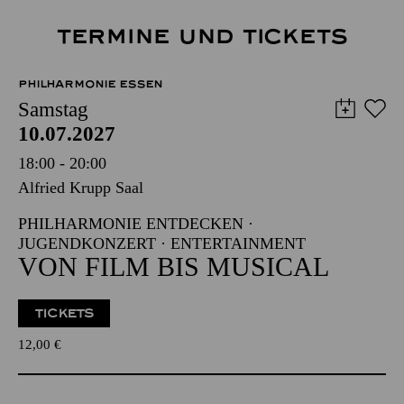
TERMINE UND TICKETS
PHILHARMONIE ESSEN
Samstag
10.07.2027
18:00 - 20:00
Alfried Krupp Saal
PHILHARMONIE ENTDECKEN ·
JUGENDKONZERT · ENTERTAINMENT
VON FILM BIS MUSICAL
TICKETS
12,00
€