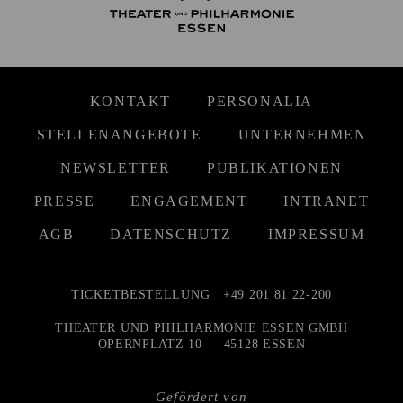
KONTAKT
PERSONALIA
STELLENANGEBOTE
UNTERNEHMEN
NEWSLETTER
PUBLIKATIONEN
PRESSE
ENGAGEMENT
INTRANET
AGB
DATENSCHUTZ
IMPRESSUM
TICKETBESTELLUNG
+49 201 81 22-200
THEATER UND PHILHARMONIE ESSEN GMBH
OPERNPLATZ 10 — 45128 ESSEN
Gefördert von