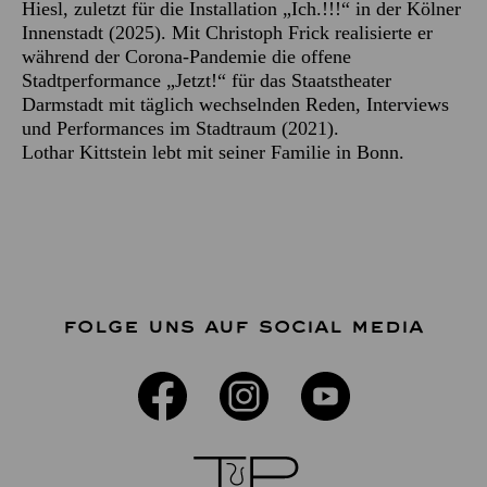
Hiesl, zuletzt für die Installation „Ich.!!!“ in der Kölner
Innenstadt (2025). Mit Christoph Frick realisierte er
während der Corona-Pandemie die offene
Stadtperformance „Jetzt!“ für das Staatstheater
Darmstadt mit täglich wechselnden Reden, Interviews
und Performances im Stadtraum (2021).
Lothar Kittstein lebt mit seiner Familie in Bonn.
FOLGE UNS AUF SOCIAL MEDIA